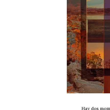
Hay dos mome