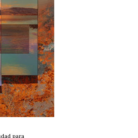
udad para