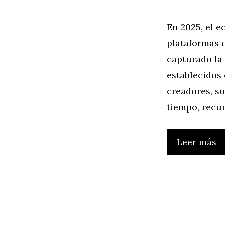
En 2025, el 
plataformas 
capturado la 
establecidos
creadores, su
tiempo, recu
Leer más