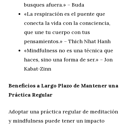
busques afuera.» – Buda
«La respiración es el puente que
conecta la vida con la consciencia,
que une tu cuerpo con tus
pensamientos.» – Thich Nhat Hanh
«Mindfulness no es una técnica que
haces, sino una forma de ser.» – Jon
Kabat-Zinn
Beneficios a Largo Plazo de Mantener una
Práctica Regular
Adoptar una práctica regular de meditación
y mindfulness puede tener un impacto