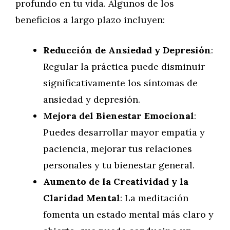
profundo en tu vida. Algunos de los
beneficios a largo plazo incluyen:
Reducción de Ansiedad y Depresión
:
Regular la práctica puede disminuir
significativamente los síntomas de
ansiedad y depresión.
Mejora del Bienestar Emocional
:
Puedes desarrollar mayor empatía y
paciencia, mejorar tus relaciones
personales y tu bienestar general.
Aumento de la Creatividad y la
Claridad Mental
: La meditación
fomenta un estado mental más claro y