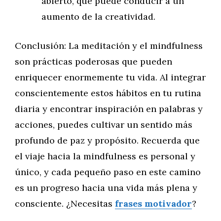
abierto, que puede conducir a un
aumento de la creatividad.
Conclusión: La meditación y el mindfulness
son prácticas poderosas que pueden
enriquecer enormemente tu vida. Al integrar
conscientemente estos hábitos en tu rutina
diaria y encontrar inspiración en palabras y
acciones, puedes cultivar un sentido más
profundo de paz y propósito. Recuerda que
el viaje hacia la mindfulness es personal y
único, y cada pequeño paso en este camino
es un progreso hacia una vida más plena y
consciente. ¿Necesitas
frases motivador
?