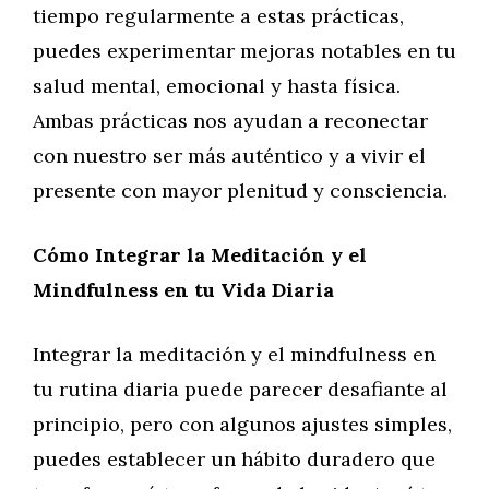
tiempo regularmente a estas prácticas,
puedes experimentar mejoras notables en tu
salud mental, emocional y hasta física.
Ambas prácticas nos ayudan a reconectar
con nuestro ser más auténtico y a vivir el
presente con mayor plenitud y consciencia.
Cómo Integrar la Meditación y el
Mindfulness en tu Vida Diaria
Integrar la meditación y el mindfulness en
tu rutina diaria puede parecer desafiante al
principio, pero con algunos ajustes simples,
puedes establecer un hábito duradero que