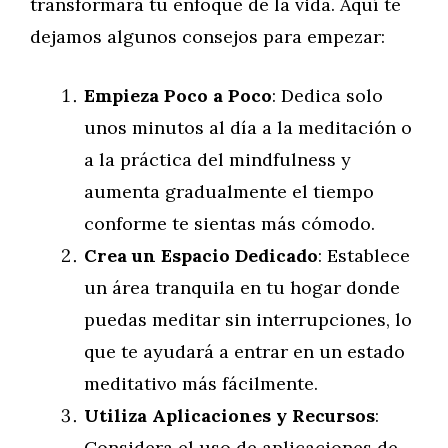
transformará tu enfoque de la vida. Aquí te
dejamos algunos consejos para empezar:
Empieza Poco a Poco
: Dedica solo
unos minutos al día a la meditación o
a la práctica del mindfulness y
aumenta gradualmente el tiempo
conforme te sientas más cómodo.
Crea un Espacio Dedicado
: Establece
un área tranquila en tu hogar donde
puedas meditar sin interrupciones, lo
que te ayudará a entrar en un estado
meditativo más fácilmente.
Utiliza Aplicaciones y Recursos
:
Considera el uso de aplicaciones de