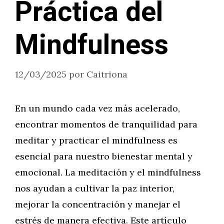
Práctica del
Mindfulness
12/03/2025
por
Caitriona
En un mundo cada vez más acelerado,
encontrar momentos de tranquilidad para
meditar y practicar el mindfulness es
esencial para nuestro bienestar mental y
emocional. La meditación y el mindfulness
nos ayudan a cultivar la paz interior,
mejorar la concentración y manejar el
estrés de manera efectiva. Este artículo