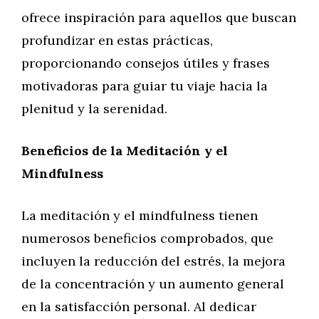
ofrece inspiración para aquellos que buscan
profundizar en estas prácticas,
proporcionando consejos útiles y frases
motivadoras para guiar tu viaje hacia la
plenitud y la serenidad.
Beneficios de la Meditación y el
Mindfulness
La meditación y el mindfulness tienen
numerosos beneficios comprobados, que
incluyen la reducción del estrés, la mejora
de la concentración y un aumento general
en la satisfacción personal. Al dedicar