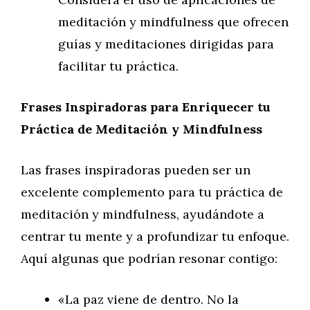
meditación y mindfulness que ofrecen
guías y meditaciones dirigidas para
facilitar tu práctica.
Frases Inspiradoras para Enriquecer tu
Práctica de Meditación y Mindfulness
Las frases inspiradoras pueden ser un
excelente complemento para tu práctica de
meditación y mindfulness, ayudándote a
centrar tu mente y a profundizar tu enfoque.
Aquí algunas que podrían resonar contigo:
«La paz viene de dentro. No la