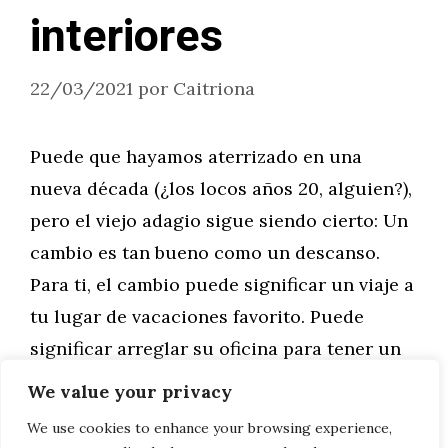
interiores
22/03/2021
por
Caitriona
Puede que hayamos aterrizado en una
nueva década (¿los locos años 20, alguien?),
pero el viejo adagio sigue siendo cierto: Un
cambio es tan bueno como un descanso.
Para ti, el cambio puede significar un viaje a
tu lugar de vacaciones favorito. Puede
significar arreglar su oficina para tener un
día de trabajo más interesante. …
We value your privacy
We use cookies to enhance your browsing experience,