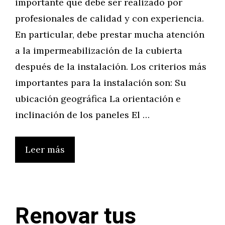
importante que debe ser realizado por
profesionales de calidad y con experiencia.
En particular, debe prestar mucha atención
a la impermeabilización de la cubierta
después de la instalación. Los criterios más
importantes para la instalación son: Su
ubicación geográfica La orientación e
inclinación de los paneles El …
Leer más
Renovar tus