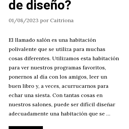
de diseño?
01/08/2023
por
Caitriona
El llamado salón es una habitación
polivalente que se utiliza para muchas
cosas diferentes. Utilizamos esta habitación
para ver nuestros programas favoritos,
ponernos al día con los amigos, leer un
buen libro y, a veces, acurrucarnos para
echar una siesta. Con tantas cosas en
nuestros salones, puede ser difícil diseñar
adecuadamente una habitación que se …