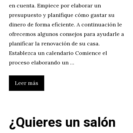
en cuenta. Empiece por elaborar un
presupuesto y planifique cómo gastar su
dinero de forma eficiente. A continuación le
ofrecemos algunos consejos para ayudarle a
planificar la renovación de su casa.
Establezca un calendario Comience el
proceso elaborando un …
Leer más
¿Quieres un salón