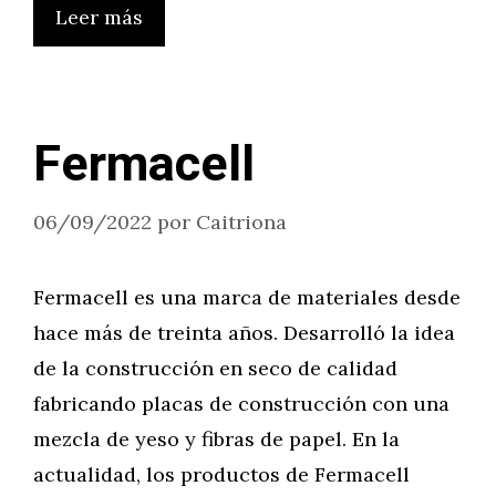
Leer más
Fermacell
06/09/2022
por
Caitriona
Fermacell es una marca de materiales desde
hace más de treinta años. Desarrolló la idea
de la construcción en seco de calidad
fabricando placas de construcción con una
mezcla de yeso y fibras de papel. En la
actualidad, los productos de Fermacell