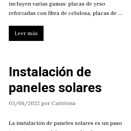
incluyen varias gamas: placas de yeso
reforzadas con fibra de celulosa, placas de …
Leer más
Instalación de
paneles solares
03/08/2022
por
Caitriona
La instalación de paneles solares es un paso