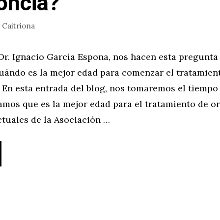
oncia?
r
Caitriona
 Dr. Ignacio García Espona, nos hacen esta pregunta
uándo es la mejor edad para comenzar el tratamien
 En esta entrada del blog, nos tomaremos el tiempo 
mos que es la mejor edad para el tratamiento de or
ctuales de la Asociación …