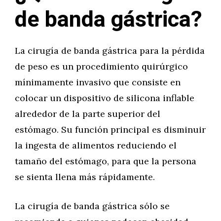
de banda gástrica?
La cirugía de banda gástrica para la pérdida
de peso es un procedimiento quirúrgico
mínimamente invasivo que consiste en
colocar un dispositivo de silicona inflable
alrededor de la parte superior del
estómago. Su función principal es disminuir
la ingesta de alimentos reduciendo el
tamaño del estómago, para que la persona
se sienta llena más rápidamente.
La cirugía de banda gástrica sólo se