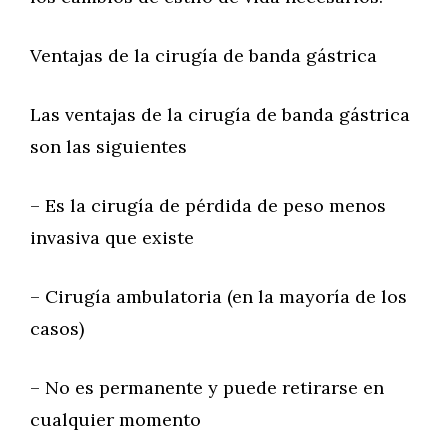
Ventajas de la cirugía de banda gástrica
Las ventajas de la cirugía de banda gástrica
son las siguientes
– Es la cirugía de pérdida de peso menos
invasiva que existe
– Cirugía ambulatoria (en la mayoría de los
casos)
– No es permanente y puede retirarse en
cualquier momento