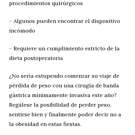
procedimientos quirúrgicos
– Algunos pueden encontrar el dispositivo
incómodo
– Requiere un cumplimiento estricto de la
dieta postoperatoria
¿No sería estupendo comenzar su viaje de
pérdida de peso con una cirugía de banda
gástrica mínimamente invasiva este año?
Regálese la posibilidad de perder peso,
sentirse bien y finalmente poder decir no a
la obesidad en estas fiestas.