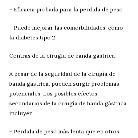
– Eficacia probada para la pérdida de peso
– Puede mejorar las comorbilidades, como
la diabetes tipo 2
Contras de la cirugía de banda gástrica
A pesar de la seguridad de la cirugía de
banda gástrica, pueden surgir problemas
potenciales. Los posibles efectos
secundarios de la cirugía de banda gástrica
incluyen
– Pérdida de peso más lenta que en otros