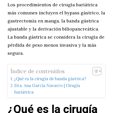
Los procedimientos de cirugía bariátrica
más comunes incluyen el bypass gástrico, la
gastrectomía en manga, la banda gástrica
ajustable y la derivación biliopancreática.
La banda gástrica se considera la cirugía de
pérdida de peso menos invasiva y la más
segura.
Índice de contenidos
¿Qué es la cirugía de banda gástrica?
Dra. Ana García Navarro | Cirugía
bariátrica
¿Qué es la cirugía