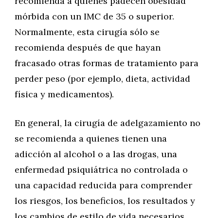
recomienda a quienes padecen obesidad
mórbida con un IMC de 35 o superior.
Normalmente, esta cirugía sólo se
recomienda después de que hayan
fracasado otras formas de tratamiento para
perder peso (por ejemplo, dieta, actividad
física y medicamentos).
En general, la cirugía de adelgazamiento no
se recomienda a quienes tienen una
adicción al alcohol o a las drogas, una
enfermedad psiquiátrica no controlada o
una capacidad reducida para comprender
los riesgos, los beneficios, los resultados y
los cambios de estilo de vida necesarios.