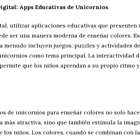
igital: Apps Educativas de Unicornios
ital, utilizar aplicaciones educativas que presenten
ede ser una manera moderna de enseñar colores. Es
 a menudo incluyen juegos, puzzles y actividades de
unicornios como tema principal. La interactividad d
 permite que los niños aprendan a su propio ritmo 
jos de unicornios para enseñar colores no solo hace
 más atractiva, sino que también estimula la imagi
e los niños. Los colores, cuando se combinan con la