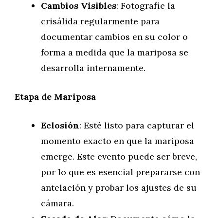
Cambios Visibles
: Fotografíe la
crisálida regularmente para
documentar cambios en su color o
forma a medida que la mariposa se
desarrolla internamente.
Etapa de Mariposa
Eclosión
: Esté listo para capturar el
momento exacto en que la mariposa
emerge. Este evento puede ser breve,
por lo que es esencial prepararse con
antelación y probar los ajustes de su
cámara.