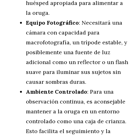
huésped apropiada para alimentar a
la oruga.
Equipo Fotográfico
: Necesitará una
cámara con capacidad para
macrofotografía, un trípode estable, y
posiblemente una fuente de luz
adicional como un reflector o un flash
suave para iluminar sus sujetos sin
causar sombras duras.
Ambiente Controlado
: Para una
observación continua, es aconsejable
mantener a la oruga en un entorno
controlado como una caja de crianza.
Esto facilita el seguimiento y la