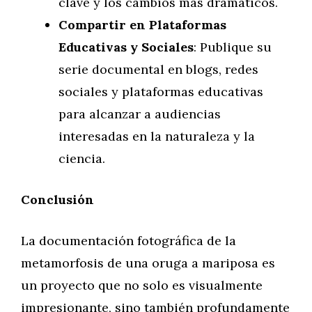
clave y los cambios más dramáticos.
Compartir en Plataformas
Educativas y Sociales
: Publique su
serie documental en blogs, redes
sociales y plataformas educativas
para alcanzar a audiencias
interesadas en la naturaleza y la
ciencia.
Conclusión
La documentación fotográfica de la
metamorfosis de una oruga a mariposa es
un proyecto que no solo es visualmente
impresionante, sino también profundamente