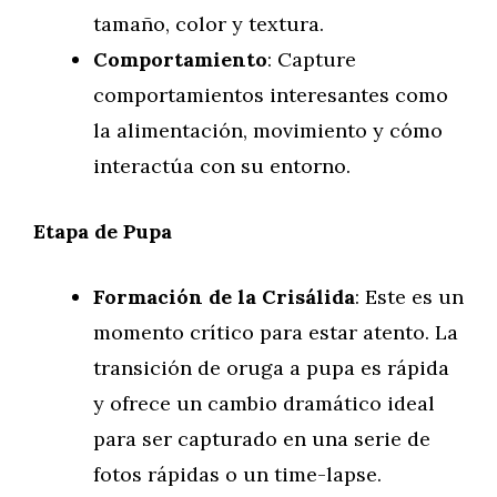
tamaño, color y textura.
Comportamiento
: Capture
comportamientos interesantes como
la alimentación, movimiento y cómo
interactúa con su entorno.
Etapa de Pupa
Formación de la Crisálida
: Este es un
momento crítico para estar atento. La
transición de oruga a pupa es rápida
y ofrece un cambio dramático ideal
para ser capturado en una serie de
fotos rápidas o un time-lapse.