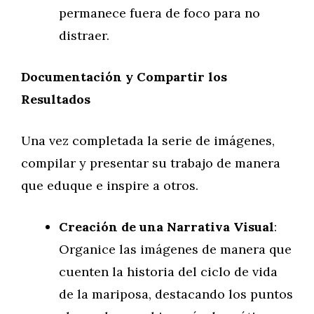
permanece fuera de foco para no
distraer.
Documentación y Compartir los
Resultados
Una vez completada la serie de imágenes,
compilar y presentar su trabajo de manera
que eduque e inspire a otros.
Creación de una Narrativa Visual
:
Organice las imágenes de manera que
cuenten la historia del ciclo de vida
de la mariposa, destacando los puntos