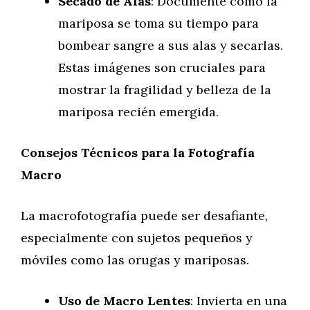
Secado de Alas
: Documente cómo la
mariposa se toma su tiempo para
bombear sangre a sus alas y secarlas.
Estas imágenes son cruciales para
mostrar la fragilidad y belleza de la
mariposa recién emergida.
Consejos Técnicos para la Fotografía
Macro
La macrofotografía puede ser desafiante,
especialmente con sujetos pequeños y
móviles como las orugas y mariposas.
Uso de Macro Lentes
: Invierta en una