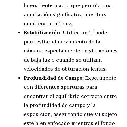
buena lente macro que permita una
ampliación significativa mientras
mantiene la nitidez.
Estabilización
: Utilice un trípode
para evitar el movimiento de la
cámara, especialmente en situaciones
de baja luz o cuando se utilizan
velocidades de obturación lentas.
Profundidad de Campo
: Experimente
con diferentes aperturas para
encontrar el equilibrio correcto entre
la profundidad de campo y la
exposición, asegurando que su sujeto
esté bien enfocado mientras el fondo