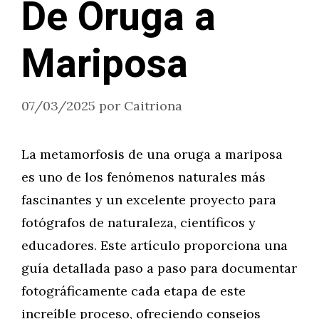
De Oruga a
Mariposa
07/03/2025
por
Caitriona
La metamorfosis de una oruga a mariposa
es uno de los fenómenos naturales más
fascinantes y un excelente proyecto para
fotógrafos de naturaleza, científicos y
educadores. Este artículo proporciona una
guía detallada paso a paso para documentar
fotográficamente cada etapa de este
increíble proceso, ofreciendo consejos