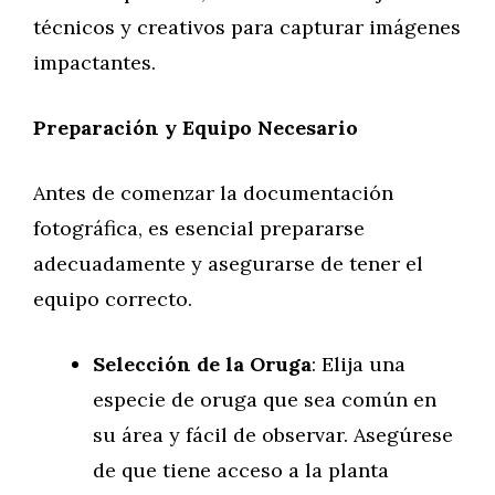
técnicos y creativos para capturar imágenes
impactantes.
Preparación y Equipo Necesario
Antes de comenzar la documentación
fotográfica, es esencial prepararse
adecuadamente y asegurarse de tener el
equipo correcto.
Selección de la Oruga
: Elija una
especie de oruga que sea común en
su área y fácil de observar. Asegúrese
de que tiene acceso a la planta