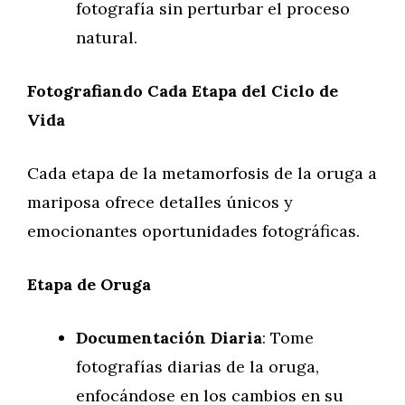
fotografía sin perturbar el proceso
natural.
Fotografiando Cada Etapa del Ciclo de
Vida
Cada etapa de la metamorfosis de la oruga a
mariposa ofrece detalles únicos y
emocionantes oportunidades fotográficas.
Etapa de Oruga
Documentación Diaria
: Tome
fotografías diarias de la oruga,
enfocándose en los cambios en su