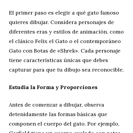
El primer paso es elegir a qué gato famoso
quieres dibujar. Considera personajes de
diferentes eras y estilos de animación, como
el clásico Felix el Gato o el contemporáneo
Gato con Botas de «Shrek». Cada personaje
tiene características únicas que debes
capturar para que tu dibujo sea reconocible.
Estudia la Forma y Proporciones
Antes de comenzar a dibujar, observa
detenidamente las formas básicas que
componen el cuerpo del gato. Por ejemplo,