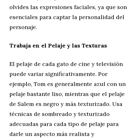
olvides las expresiones faciales, ya que son
esenciales para captar la personalidad del
personaje.
Trabaja en el Pelaje y las Texturas
El pelaje de cada gato de cine y televisión
puede variar significativamente. Por
ejemplo, Tom es generalmente azul con un
pelaje bastante liso, mientras que el pelaje
de Salem es negro y más texturizado. Usa
técnicas de sombreado y texturizado
adecuadas para cada tipo de pelaje para
darle un aspecto más realista y