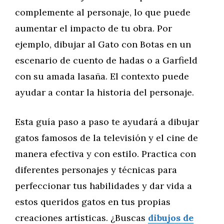
complemente al personaje, lo que puede
aumentar el impacto de tu obra. Por
ejemplo, dibujar al Gato con Botas en un
escenario de cuento de hadas o a Garfield
con su amada lasaña. El contexto puede
ayudar a contar la historia del personaje.
Esta guía paso a paso te ayudará a dibujar
gatos famosos de la televisión y el cine de
manera efectiva y con estilo. Practica con
diferentes personajes y técnicas para
perfeccionar tus habilidades y dar vida a
estos queridos gatos en tus propias
creaciones artísticas. ¿Buscas
dibujos de