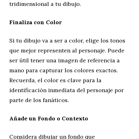
tridimensional a tu dibujo.
Finaliza con Color
Si tu dibujo va a ser a color, elige los tonos
que mejor representen al personaje. Puede
ser útil tener una imagen de referencia a
mano para capturar los colores exactos.
Recuerda, el color es clave para la
identificación inmediata del personaje por
parte de los fanáticos.
Añade un Fondo o Contexto
Considera dibujar un fondo que