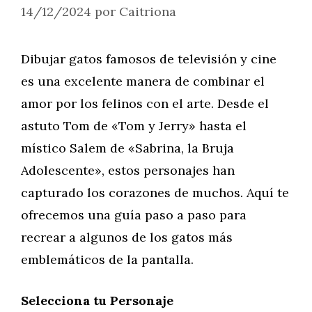
14/12/2024
por
Caitriona
Dibujar gatos famosos de televisión y cine
es una excelente manera de combinar el
amor por los felinos con el arte. Desde el
astuto Tom de «Tom y Jerry» hasta el
místico Salem de «Sabrina, la Bruja
Adolescente», estos personajes han
capturado los corazones de muchos. Aquí te
ofrecemos una guía paso a paso para
recrear a algunos de los gatos más
emblemáticos de la pantalla.
Selecciona tu Personaje