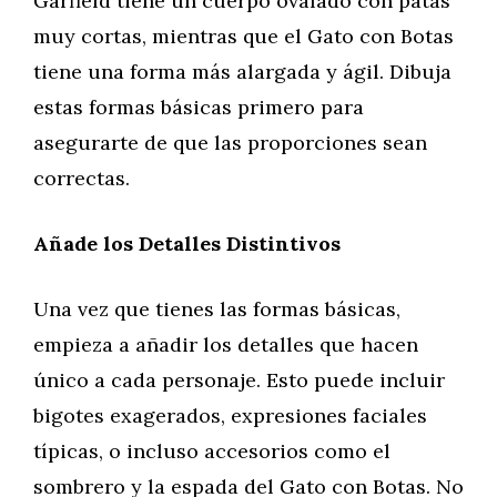
Garfield tiene un cuerpo ovalado con patas
muy cortas, mientras que el Gato con Botas
tiene una forma más alargada y ágil. Dibuja
estas formas básicas primero para
asegurarte de que las proporciones sean
correctas.
Añade los Detalles Distintivos
Una vez que tienes las formas básicas,
empieza a añadir los detalles que hacen
único a cada personaje. Esto puede incluir
bigotes exagerados, expresiones faciales
típicas, o incluso accesorios como el
sombrero y la espada del Gato con Botas. No