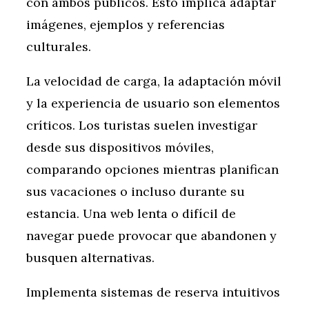
con ambos públicos. Esto implica adaptar
imágenes, ejemplos y referencias
culturales.
La velocidad de carga, la adaptación móvil
y la experiencia de usuario son elementos
críticos. Los turistas suelen investigar
desde sus dispositivos móviles,
comparando opciones mientras planifican
sus vacaciones o incluso durante su
estancia. Una web lenta o difícil de
navegar puede provocar que abandonen y
busquen alternativas.
Implementa sistemas de reserva intuitivos