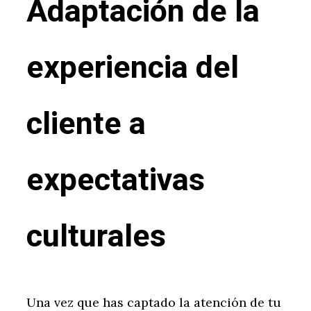
Adaptación de la
experiencia del
cliente a
expectativas
culturales
Una vez que has captado la atención de tu