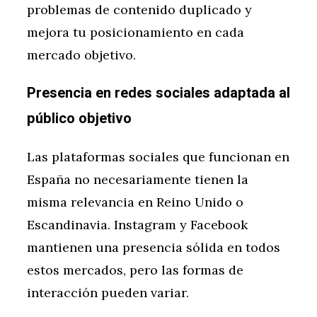
problemas de contenido duplicado y
mejora tu posicionamiento en cada
mercado objetivo.
Presencia en redes sociales adaptada al
público objetivo
Las plataformas sociales que funcionan en
España no necesariamente tienen la
misma relevancia en Reino Unido o
Escandinavia. Instagram y Facebook
mantienen una presencia sólida en todos
estos mercados, pero las formas de
interacción pueden variar.