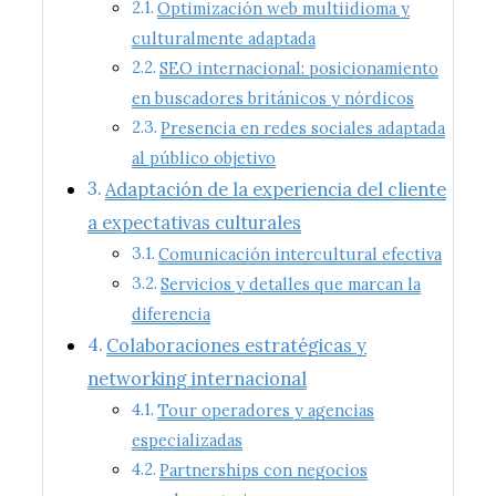
Optimización web multiidioma y
culturalmente adaptada
SEO internacional: posicionamiento
en buscadores británicos y nórdicos
Presencia en redes sociales adaptada
al público objetivo
Adaptación de la experiencia del cliente
a expectativas culturales
Comunicación intercultural efectiva
Servicios y detalles que marcan la
diferencia
Colaboraciones estratégicas y
networking internacional
Tour operadores y agencias
especializadas
Partnerships con negocios