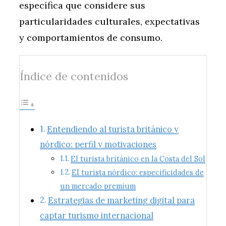
específica que considere sus
particularidades culturales, expectativas
y comportamientos de consumo.
Índice de contenidos
Entendiendo al turista británico y
nórdico: perfil y motivaciones
El turista británico en la Costa del Sol
El turista nórdico: especificidades de
un mercado premium
Estrategias de marketing digital para
captar turismo internacional