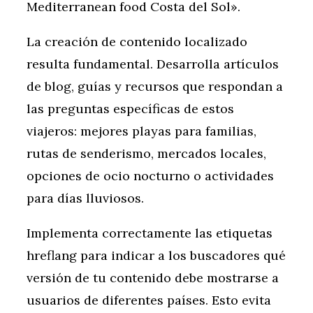
Mediterranean food Costa del Sol».
La creación de contenido localizado
resulta fundamental. Desarrolla artículos
de blog, guías y recursos que respondan a
las preguntas específicas de estos
viajeros: mejores playas para familias,
rutas de senderismo, mercados locales,
opciones de ocio nocturno o actividades
para días lluviosos.
Implementa correctamente las etiquetas
hreflang para indicar a los buscadores qué
versión de tu contenido debe mostrarse a
usuarios de diferentes países. Esto evita