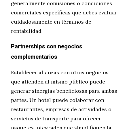
generalmente comisiones o condiciones
comerciales específicas que debes evaluar
cuidadosamente en términos de
rentabilidad.
Partnerships con negocios
complementarios
Establecer alianzas con otros negocios
que atienden al mismo público puede
generar sinergias beneficiosas para ambas
partes. Un hotel puede colaborar con
restaurantes, empresas de actividades o
servicios de transporte para ofrecer
paquetes integrados que simplifiquen la