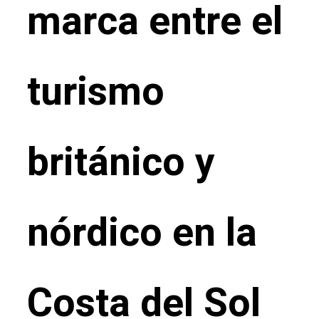
marca entre el
turismo
británico y
nórdico en la
Costa del Sol