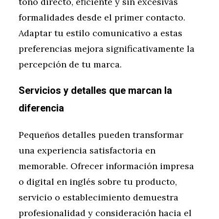
tono directo, eficiente y sin excesivas
formalidades desde el primer contacto.
Adaptar tu estilo comunicativo a estas
preferencias mejora significativamente la
percepción de tu marca.
Servicios y detalles que marcan la
diferencia
Pequeños detalles pueden transformar
una experiencia satisfactoria en
memorable. Ofrecer información impresa
o digital en inglés sobre tu producto,
servicio o establecimiento demuestra
profesionalidad y consideración hacia el