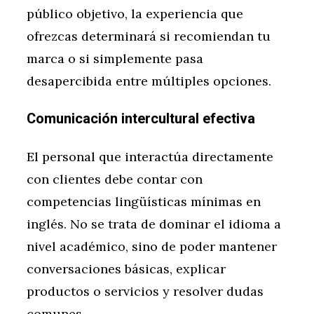
público objetivo, la experiencia que
ofrezcas determinará si recomiendan tu
marca o si simplemente pasa
desapercibida entre múltiples opciones.
Comunicación intercultural efectiva
El personal que interactúa directamente
con clientes debe contar con
competencias lingüísticas mínimas en
inglés. No se trata de dominar el idioma a
nivel académico, sino de poder mantener
conversaciones básicas, explicar
productos o servicios y resolver dudas
comunes.