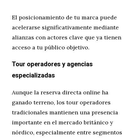
El posicionamiento de tu marca puede
acelerarse significativamente mediante
alianzas con actores clave que ya tienen
acceso a tu público objetivo.
Tour operadores y agencias
especializadas
Aunque la reserva directa online ha
ganado terreno, los tour operadores
tradicionales mantienen una presencia
importante en el mercado británico y
nórdico, especialmente entre segmentos