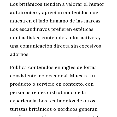
Los británicos tienden a valorar el humor
autoirónico y aprecian contenidos que
muestren el lado humano de las marcas.
Los escandinavos prefieren estéticas
minimalistas, contenidos informativos y
una comunicación directa sin excesivos
adornos.
Publica contenidos en inglés de forma
consistente, no ocasional. Muestra tu
producto o servicio en contexto, con
personas reales disfrutando de la
experiencia. Los testimonios de otros
turistas británicos o nórdicos generan