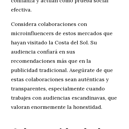
confianza y actúan como prueba social
efectiva.
Considera colaboraciones con
microinfluencers de estos mercados que
hayan visitado la Costa del Sol. Su
audiencia confiará en sus
recomendaciones más que en la
publicidad tradicional. Asegúrate de que
estas colaboraciones sean auténticas y
transparentes, especialmente cuando
trabajes con audiencias escandinavas, que
valoran enormemente la honestidad.