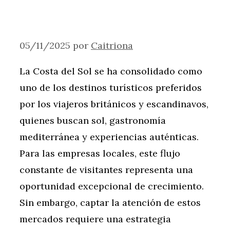
05/11/2025
por
Caitriona
La Costa del Sol se ha consolidado como
uno de los destinos turísticos preferidos
por los viajeros británicos y escandinavos,
quienes buscan sol, gastronomía
mediterránea y experiencias auténticas.
Para las empresas locales, este flujo
constante de visitantes representa una
oportunidad excepcional de crecimiento.
Sin embargo, captar la atención de estos
mercados requiere una estrategia