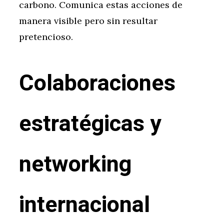
carbono. Comunica estas acciones de
manera visible pero sin resultar
pretencioso.
Colaboraciones
estratégicas y
networking
internacional