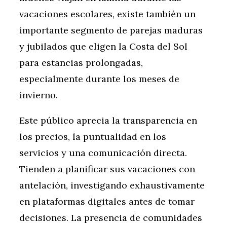
vacaciones escolares, existe también un
importante segmento de parejas maduras
y jubilados que eligen la Costa del Sol
para estancias prolongadas,
especialmente durante los meses de
invierno.
Este público aprecia la transparencia en
los precios, la puntualidad en los
servicios y una comunicación directa.
Tienden a planificar sus vacaciones con
antelación, investigando exhaustivamente
en plataformas digitales antes de tomar
decisiones. La presencia de comunidades