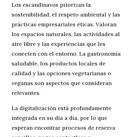
Los escandinavos priorizan la
sostenibilidad, el respeto ambiental y las
prácticas empresariales éticas. Valoran
los espacios naturales, las actividades al
aire libre y las experiencias que les
conecten con el entorno. La gastronomía
saludable, los productos locales de
calidad y las opciones vegetarianas o
veganas son aspectos que consideran
relevantes.
La digitalización está profundamente
integrada en su día a día, por lo que
esperan encontrar procesos de reserva