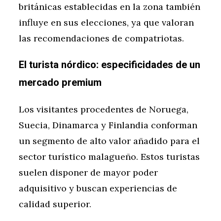
británicas establecidas en la zona también
influye en sus elecciones, ya que valoran
las recomendaciones de compatriotas.
El turista nórdico: especificidades de un
mercado premium
Los visitantes procedentes de Noruega,
Suecia, Dinamarca y Finlandia conforman
un segmento de alto valor añadido para el
sector turístico malagueño. Estos turistas
suelen disponer de mayor poder
adquisitivo y buscan experiencias de
calidad superior.