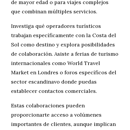
de mayor edad o para viajes complejos
que combinan múltiples servicios.
Investiga qué operadores turísticos
trabajan específicamente con la Costa del
Sol como destino y explora posibilidades
de colaboración. Asiste a ferias de turismo
internacionales como World Travel
Market en Londres o foros específicos del
sector escandinavo donde puedas
establecer contactos comerciales.
Estas colaboraciones pueden
proporcionarte acceso a volúmenes
importantes de clientes, aunque implican