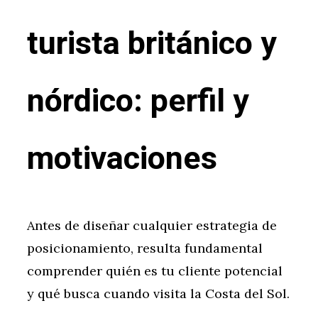
turista británico y
nórdico: perfil y
motivaciones
Antes de diseñar cualquier estrategia de
posicionamiento, resulta fundamental
comprender quién es tu cliente potencial
y qué busca cuando visita la Costa del Sol.