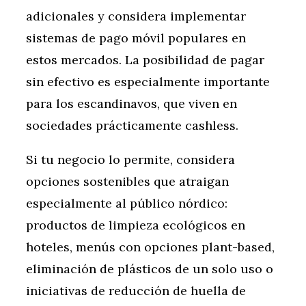
adicionales y considera implementar
sistemas de pago móvil populares en
estos mercados. La posibilidad de pagar
sin efectivo es especialmente importante
para los escandinavos, que viven en
sociedades prácticamente cashless.
Si tu negocio lo permite, considera
opciones sostenibles que atraigan
especialmente al público nórdico:
productos de limpieza ecológicos en
hoteles, menús con opciones plant-based,
eliminación de plásticos de un solo uso o
iniciativas de reducción de huella de