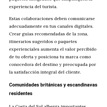
experiencia del turista.
Estas colaboraciones deben comunicarse
adecuadamente en tus canales digitales.
Crear guías recomendadas de la zona,
itinerarios sugeridos o paquetes
experienciales aumenta el valor percibido
de tu oferta y posiciona tu marca como
conocedora del destino y preocupada por
la satisfacción integral del cliente.
Comunidades británicas y escandinavas
residentes
La Costa del Sol alberga importantes