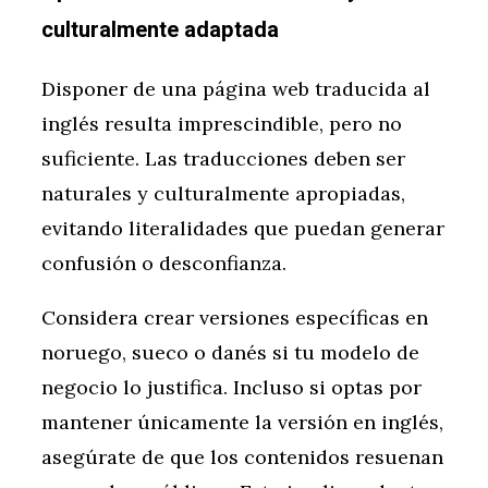
culturalmente adaptada
Disponer de una página web traducida al
inglés resulta imprescindible, pero no
suficiente. Las traducciones deben ser
naturales y culturalmente apropiadas,
evitando literalidades que puedan generar
confusión o desconfianza.
Considera crear versiones específicas en
noruego, sueco o danés si tu modelo de
negocio lo justifica. Incluso si optas por
mantener únicamente la versión en inglés,
asegúrate de que los contenidos resuenan