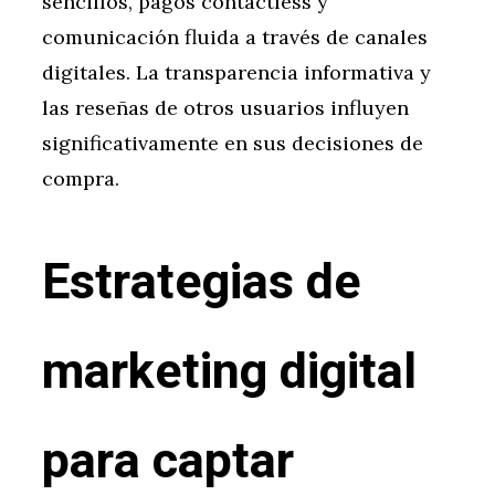
sencillos, pagos contactless y
comunicación fluida a través de canales
digitales. La transparencia informativa y
las reseñas de otros usuarios influyen
significativamente en sus decisiones de
compra.
Estrategias de
marketing digital
para captar