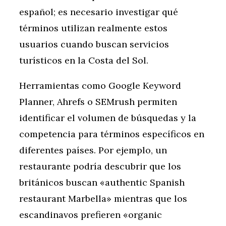
español; es necesario investigar qué
términos utilizan realmente estos
usuarios cuando buscan servicios
turísticos en la Costa del Sol.
Herramientas como Google Keyword
Planner, Ahrefs o SEMrush permiten
identificar el volumen de búsquedas y la
competencia para términos específicos en
diferentes países. Por ejemplo, un
restaurante podría descubrir que los
británicos buscan «authentic Spanish
restaurant Marbella» mientras que los
escandinavos prefieren «organic