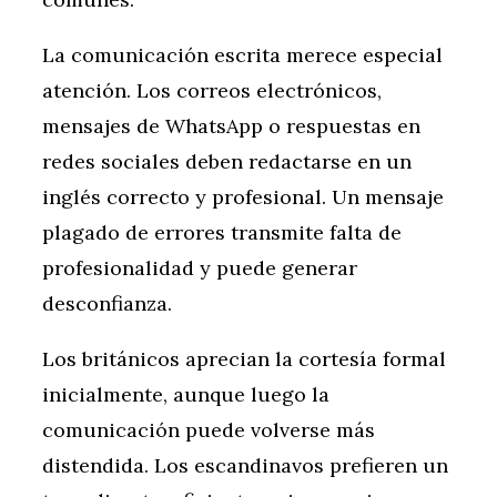
La comunicación escrita merece especial
atención. Los correos electrónicos,
mensajes de WhatsApp o respuestas en
redes sociales deben redactarse en un
inglés correcto y profesional. Un mensaje
plagado de errores transmite falta de
profesionalidad y puede generar
desconfianza.
Los británicos aprecian la cortesía formal
inicialmente, aunque luego la
comunicación puede volverse más
distendida. Los escandinavos prefieren un