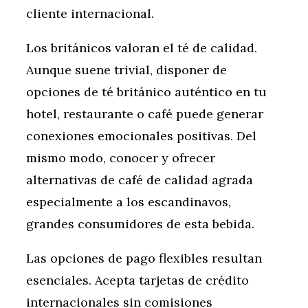
cliente internacional.
Los británicos valoran el té de calidad.
Aunque suene trivial, disponer de
opciones de té británico auténtico en tu
hotel, restaurante o café puede generar
conexiones emocionales positivas. Del
mismo modo, conocer y ofrecer
alternativas de café de calidad agrada
especialmente a los escandinavos,
grandes consumidores de esta bebida.
Las opciones de pago flexibles resultan
esenciales. Acepta tarjetas de crédito
internacionales sin comisiones