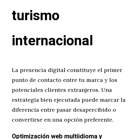
turismo
internacional
La presencia digital constituye el primer
punto de contacto entre tu marca y los
potenciales clientes extranjeros. Una
estrategia bien ejecutada puede marcar la
diferencia entre pasar desapercibido o
convertirse en una opción preferente.
Optimización web multiidioma y