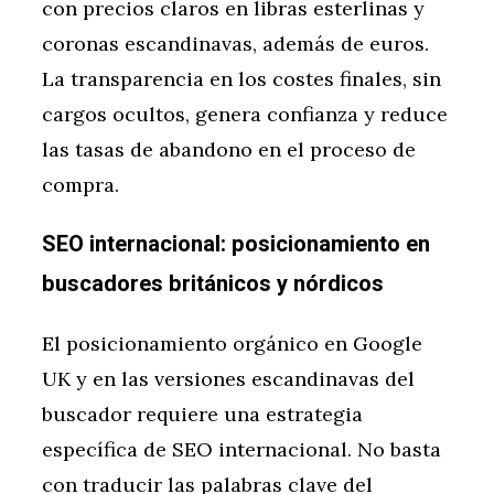
con precios claros en libras esterlinas y
coronas escandinavas, además de euros.
La transparencia en los costes finales, sin
cargos ocultos, genera confianza y reduce
las tasas de abandono en el proceso de
compra.
SEO internacional: posicionamiento en
buscadores británicos y nórdicos
El posicionamiento orgánico en Google
UK y en las versiones escandinavas del
buscador requiere una estrategia
específica de SEO internacional. No basta
con traducir las palabras clave del