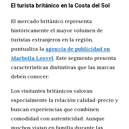
El turista británico en la Costa del Sol
El mercado británico representa
históricamente el mayor volumen de
turistas extranjeros en la región,
puntualiza la
agencia de publicidad en
Marbella Leovel
. Este segmento presenta
características distintivas que las marcas
deben conocer:
Los visitantes británicos valoran
especialmente la relación calidad-precio y
buscan experiencias que combinen
comodidad con autenticidad. Aunque
muchos viajan en familia durante las