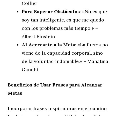
Collier
Para Superar Obstáculos
: «No es que
soy tan inteligente, es que me quedo
con los problemas más tiempo.» –
Albert Einstein
Al Acercarte a la Meta
: «La fuerza no
viene de la capacidad corporal, sino
de la voluntad indomable.» – Mahatma
Gandhi
Beneficios de Usar Frases para Alcanzar
Metas
Incorporar frases inspiradoras en el camino