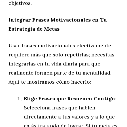
objetivos.
Integrar Frases Motivacionales en Tu
Estrategia de Metas
Usar frases motivacionales efectivamente
requiere más que solo repetirlas; necesitas
integrarlas en tu vida diaria para que
realmente formen parte de tu mentalidad.
Aquí te mostramos cómo hacerlo:
Elige Frases que Resuenen Contigo
:
Selecciona frases que hablen
directamente a tus valores y a lo que
estás tratando de lograr. Si tu meta es