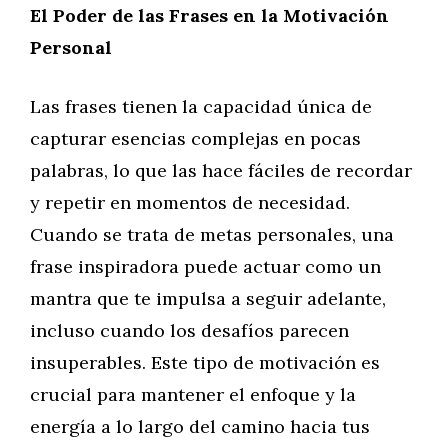
El Poder de las Frases en la Motivación
Personal
Las frases tienen la capacidad única de
capturar esencias complejas en pocas
palabras, lo que las hace fáciles de recordar
y repetir en momentos de necesidad.
Cuando se trata de metas personales, una
frase inspiradora puede actuar como un
mantra que te impulsa a seguir adelante,
incluso cuando los desafíos parecen
insuperables. Este tipo de motivación es
crucial para mantener el enfoque y la
energía a lo largo del camino hacia tus