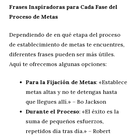
Frases Inspiradoras para Cada Fase del
Proceso de Metas
Dependiendo de en qué etapa del proceso
de establecimiento de metas te encuentres,
diferentes frases pueden ser más útiles.
Aquí te ofrecemos algunas opciones:
Para la Fijación de Metas
: «Establece
metas altas y no te detengas hasta
que llegues allí.» – Bo Jackson
Durante el Proceso
: «El éxito es la
suma de pequeños esfuerzos,
repetidos día tras día.» – Robert