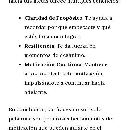
hacia tus metas ofrece múltiples beneficios:
Claridad de Propósito
: Te ayuda a
recordar por qué empezaste y qué
estás buscando lograr.
Resiliencia
: Te da fuerza en
momentos de desánimo.
Motivación Continua
: Mantiene
altos los niveles de motivación,
impulsándote a continuar hacia
adelante.
En conclusión, las frases no son solo
palabras; son poderosas herramientas de
motivación que pueden guiarte en el