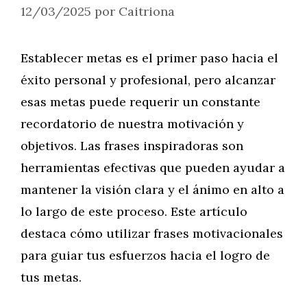
12/03/2025
por
Caitriona
Establecer metas es el primer paso hacia el
éxito personal y profesional, pero alcanzar
esas metas puede requerir un constante
recordatorio de nuestra motivación y
objetivos. Las frases inspiradoras son
herramientas efectivas que pueden ayudar a
mantener la visión clara y el ánimo en alto a
lo largo de este proceso. Este artículo
destaca cómo utilizar frases motivacionales
para guiar tus esfuerzos hacia el logro de
tus metas.