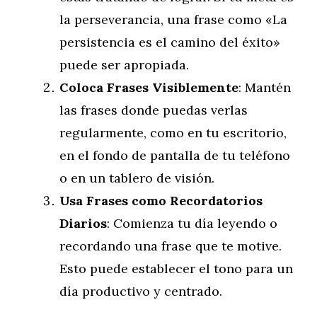
la perseverancia, una frase como «La
persistencia es el camino del éxito»
puede ser apropiada.
Coloca Frases Visiblemente
: Mantén
las frases donde puedas verlas
regularmente, como en tu escritorio,
en el fondo de pantalla de tu teléfono
o en un tablero de visión.
Usa Frases como Recordatorios
Diarios
: Comienza tu día leyendo o
recordando una frase que te motive.
Esto puede establecer el tono para un
día productivo y centrado.