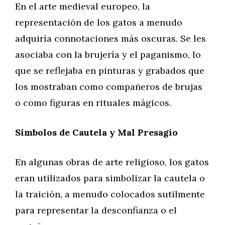
En el arte medieval europeo, la
representación de los gatos a menudo
adquiría connotaciones más oscuras. Se les
asociaba con la brujería y el paganismo, lo
que se reflejaba en pinturas y grabados que
los mostraban como compañeros de brujas
o como figuras en rituales mágicos.
Símbolos de Cautela y Mal Presagio
En algunas obras de arte religioso, los gatos
eran utilizados para simbolizar la cautela o
la traición, a menudo colocados sutilmente
para representar la desconfianza o el