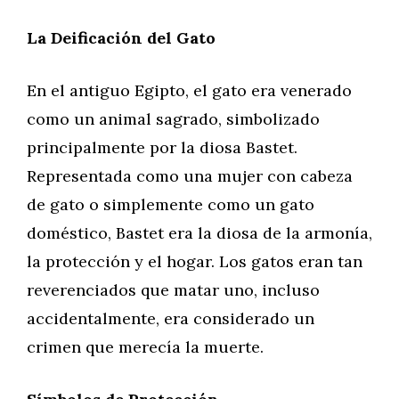
La Deificación del Gato
En el antiguo Egipto, el gato era venerado
como un animal sagrado, simbolizado
principalmente por la diosa Bastet.
Representada como una mujer con cabeza
de gato o simplemente como un gato
doméstico, Bastet era la diosa de la armonía,
la protección y el hogar. Los gatos eran tan
reverenciados que matar uno, incluso
accidentalmente, era considerado un
crimen que merecía la muerte.