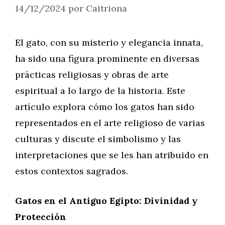
14/12/2024
por
Caitriona
El gato, con su misterio y elegancia innata,
ha sido una figura prominente en diversas
prácticas religiosas y obras de arte
espiritual a lo largo de la historia. Este
artículo explora cómo los gatos han sido
representados en el arte religioso de varias
culturas y discute el simbolismo y las
interpretaciones que se les han atribuido en
estos contextos sagrados.
Gatos en el Antiguo Egipto: Divinidad y
Protección