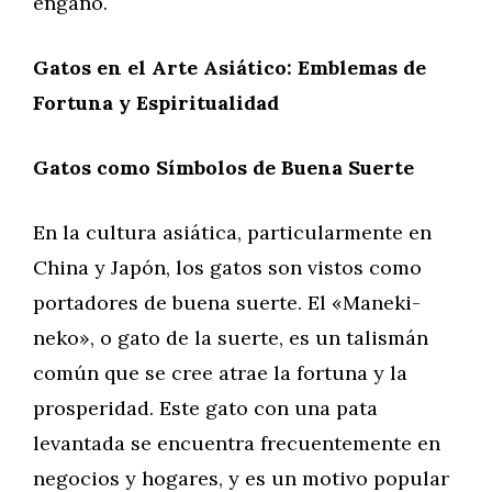
engaño.
Gatos en el Arte Asiático: Emblemas de
Fortuna y Espiritualidad
Gatos como Símbolos de Buena Suerte
En la cultura asiática, particularmente en
China y Japón, los gatos son vistos como
portadores de buena suerte. El «Maneki-
neko», o gato de la suerte, es un talismán
común que se cree atrae la fortuna y la
prosperidad. Este gato con una pata
levantada se encuentra frecuentemente en
negocios y hogares, y es un motivo popular