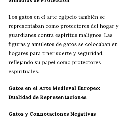
Símbolos de Protección
Los gatos en el arte egipcio también se
representaban como protectores del hogar y
guardianes contra espíritus malignos. Las
figuras y amuletos de gatos se colocaban en
hogares para traer suerte y seguridad,
reflejando su papel como protectores
espirituales.
Gatos en el Arte Medieval Europeo:
Dualidad de Representaciones
Gatos y Connotaciones Negativas