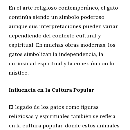
En el arte religioso contemporáneo, el gato
continúa siendo un símbolo poderoso,
aunque sus interpretaciones pueden variar
dependiendo del contexto cultural y
espiritual. En muchas obras modernas, los
gatos simbolizan la independencia, la
curiosidad espiritual y la conexión con lo
místico.
Influencia en la Cultura Popular
El legado de los gatos como figuras
religiosas y espirituales también se refleja
en la cultura popular, donde estos animales