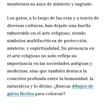
mantienen su aura de misterio y sagrado.
Los gatos, a lo largo de las eras y a través de
diversas culturas, han dejado una huella
imborrable en el arte religioso, siendo
símbolos multifacéticos de protección,
misterio, y espiritualidad. Su presencia en
el arte religioso no solo refleja su
importancia en las sociedades antiguas y
modernas, sino que también destaca la
conexión profunda entre la humanidad, la
naturaleza y lo divino. ¿Buscas
dibujos de
gatos fáciles
para colorear?