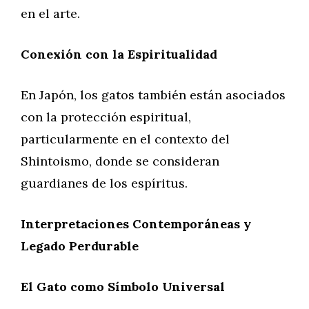
en el arte.
Conexión con la Espiritualidad
En Japón, los gatos también están asociados
con la protección espiritual,
particularmente en el contexto del
Shintoismo, donde se consideran
guardianes de los espíritus.
Interpretaciones Contemporáneas y
Legado Perdurable
El Gato como Símbolo Universal