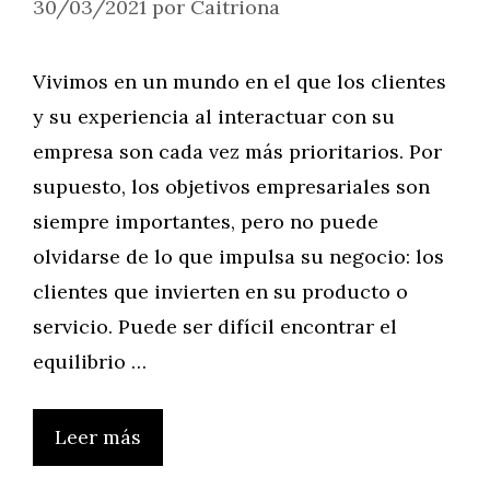
30/03/2021
por
Caitriona
Vivimos en un mundo en el que los clientes
y su experiencia al interactuar con su
empresa son cada vez más prioritarios. Por
supuesto, los objetivos empresariales son
siempre importantes, pero no puede
olvidarse de lo que impulsa su negocio: los
clientes que invierten en su producto o
servicio. Puede ser difícil encontrar el
equilibrio …
Leer más