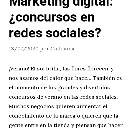
Marketing digital:
¿concursos en
redes sociales?
13/07/2020
por
Caitriona
¡Verano! El sol brilla, las flores florecen, y
nos asamos del calor que hace… También es
el momento de los grandes y divertidos
concursos de verano en las redes sociales.
Muchos negocios quieren aumentar el
conocimiento de la marca o quieren que la
gente entre en la tienda y piensan que hacer