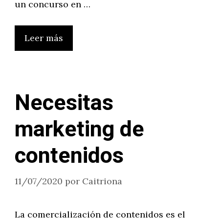
un concurso en …
Leer más
Necesitas
marketing de
contenidos
11/07/2020
por
Caitriona
La comercialización de contenidos es el