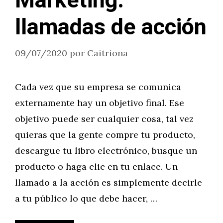
Marketing:
llamadas de acción
09/07/2020
por
Caitriona
Cada vez que su empresa se comunica
externamente hay un objetivo final. Ese
objetivo puede ser cualquier cosa, tal vez
quieras que la gente compre tu producto,
descargue tu libro electrónico, busque un
producto o haga clic en tu enlace. Un
llamado a la acción es simplemente decirle
a tu público lo que debe hacer, …