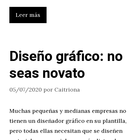
Leer más
Diseño gráfico: no
seas novato
05/07/2020
por
Caitriona
Muchas pequeñas y medianas empresas no
tienen un diseñador gráfico en su plantilla,
pero todas ellas necesitan que se diseñen