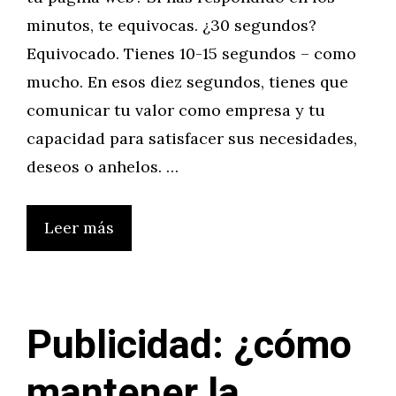
minutos, te equivocas. ¿30 segundos?
Equivocado. Tienes 10-15 segundos – como
mucho. En esos diez segundos, tienes que
comunicar tu valor como empresa y tu
capacidad para satisfacer sus necesidades,
deseos o anhelos. …
Leer más
Publicidad: ¿cómo
mantener la