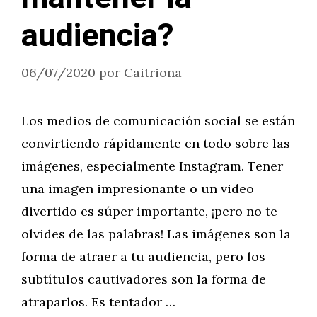
audiencia?
06/07/2020
por
Caitriona
Los medios de comunicación social se están
convirtiendo rápidamente en todo sobre las
imágenes, especialmente Instagram. Tener
una imagen impresionante o un video
divertido es súper importante, ¡pero no te
olvides de las palabras! Las imágenes son la
forma de atraer a tu audiencia, pero los
subtítulos cautivadores son la forma de
atraparlos. Es tentador …