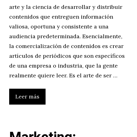
arte y la ciencia de desarrollar y distribuir
contenidos que entreguen información
valiosa, oportuna y consistente a una
audiencia predeterminada. Esencialmente,
la comercialización de contenidos es crear
artículos de periódicos que son específicos
de una empresa o industria, que la gente
realmente quiere leer. Es el arte de ser …
Leer más