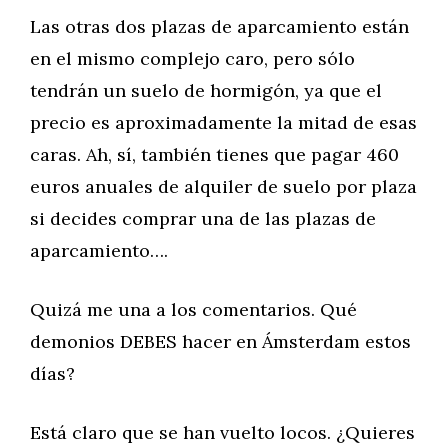
Las otras dos plazas de aparcamiento están
en el mismo complejo caro, pero sólo
tendrán un suelo de hormigón, ya que el
precio es aproximadamente la mitad de esas
caras. Ah, sí, también tienes que pagar 460
euros anuales de alquiler de suelo por plaza
si decides comprar una de las plazas de
aparcamiento….
Quizá me una a los comentarios. Qué
demonios DEBES hacer en Ámsterdam estos
días?
Está claro que se han vuelto locos. ¿Quieres