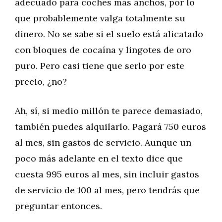
adecuado para coches más anchos, por lo
que probablemente valga totalmente su
dinero. No se sabe si el suelo está alicatado
con bloques de cocaína y lingotes de oro
puro. Pero casi tiene que serlo por este
precio, ¿no?
Ah, sí, si medio millón te parece demasiado,
también puedes alquilarlo. Pagará 750 euros
al mes, sin gastos de servicio. Aunque un
poco más adelante en el texto dice que
cuesta 995 euros al mes, sin incluir gastos
de servicio de 100 al mes, pero tendrás que
preguntar entonces.