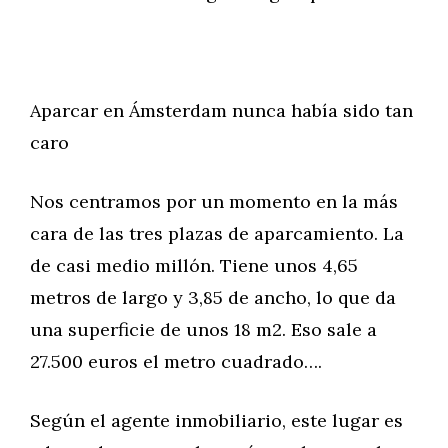
Aparcar en Ámsterdam nunca había sido tan
caro
Nos centramos por un momento en la más
cara de las tres plazas de aparcamiento. La
de casi medio millón. Tiene unos 4,65
metros de largo y 3,85 de ancho, lo que da
una superficie de unos 18 m2. Eso sale a
27.500 euros el metro cuadrado….
Según el agente inmobiliario, este lugar es