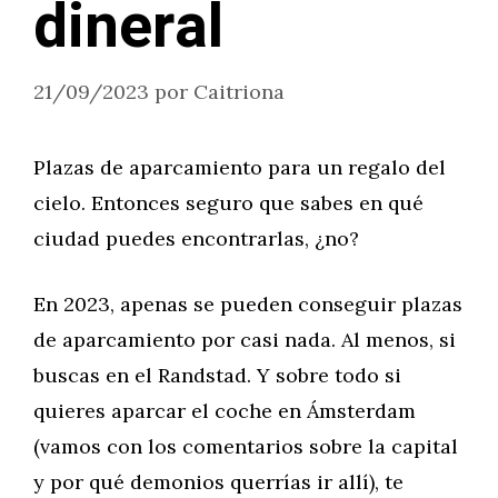
dineral
21/09/2023
por
Caitriona
Plazas de aparcamiento para un regalo del
cielo. Entonces seguro que sabes en qué
ciudad puedes encontrarlas, ¿no?
En 2023, apenas se pueden conseguir plazas
de aparcamiento por casi nada. Al menos, si
buscas en el Randstad. Y sobre todo si
quieres aparcar el coche en Ámsterdam
(vamos con los comentarios sobre la capital
y por qué demonios querrías ir allí), te