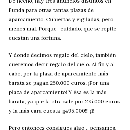
De hecho, hay tres anuncios distintos en
Funda para otras tantas plazas de
aparcamiento. Cubiertas y vigiladas, pero
menos mal. Porque -cuidado, que se repite-
cuestan una fortuna.
Y donde decimos regalo del cielo, también
queremos decir regalo del cielo. Al fin y al
cabo, por la plaza de aparcamiento más
barata se pagan 250.000 euros. ¡Por una
plaza de aparcamiento! Y ésa es la más
barata, ya que la otra sale por 275.000 euros
y la más cara cuesta ¡¡¡495.000!!! ¡1!
Pero entonces consigues algo… pensamos.