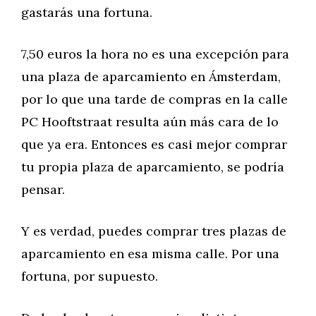
gastarás una fortuna.
7,50 euros la hora no es una excepción para
una plaza de aparcamiento en Ámsterdam,
por lo que una tarde de compras en la calle
PC Hooftstraat resulta aún más cara de lo
que ya era. Entonces es casi mejor comprar
tu propia plaza de aparcamiento, se podría
pensar.
Y es verdad, puedes comprar tres plazas de
aparcamiento en esa misma calle. Por una
fortuna, por supuesto.