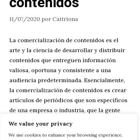
contenidos
11/07/2020
por
Caitriona
La comercialización de contenidos es el
arte y la ciencia de desarrollar y distribuir
contenidos que entreguen información
valiosa, oportuna y consistente a una
audiencia predeterminada. Esencialmente,
la comercialización de contenidos es crear
artículos de periódicos que son específicos
de una empresa o industria, que la gente
realmente quiere leer. Es el arte de ser …
We value your privacy
We use cookies to enhance your browsing experience,