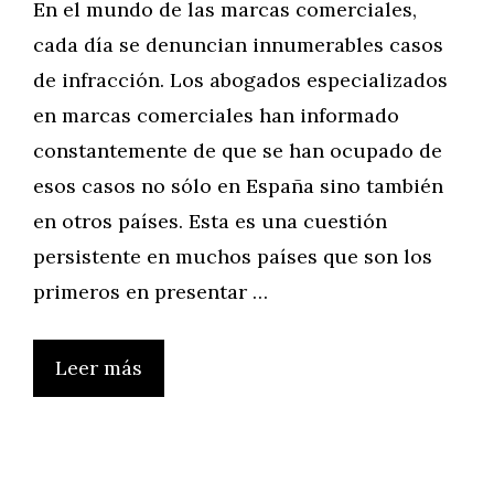
En el mundo de las marcas comerciales,
cada día se denuncian innumerables casos
de infracción. Los abogados especializados
en marcas comerciales han informado
constantemente de que se han ocupado de
esos casos no sólo en España sino también
en otros países. Esta es una cuestión
persistente en muchos países que son los
primeros en presentar …
Leer más