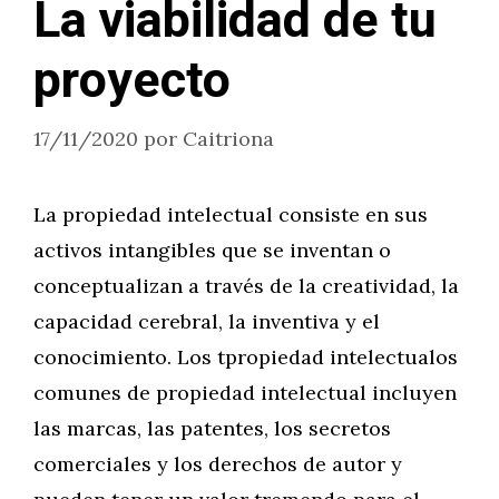
La viabilidad de tu
proyecto
17/11/2020
por
Caitriona
La propiedad intelectual consiste en sus
activos intangibles que se inventan o
conceptualizan a través de la creatividad, la
capacidad cerebral, la inventiva y el
conocimiento. Los tpropiedad intelectualos
comunes de propiedad intelectual incluyen
las marcas, las patentes, los secretos
comerciales y los derechos de autor y