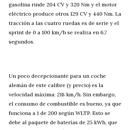
gasolina rinde 204 CV y 320 Nm y el motor
eléctrico produce otros 129 CV y 440 Nm. La
tracción a las cuatro ruedas es de serie y el
sprint de 0 a 100 km/h se realiza en 6,7
segundos.
Un poco decepcionante para un coche
alemán de este calibre (y precio) es la
velocidad máxima: 218 km/h. Sin embargo,
el consumo de combustible es bueno, ya que
funciona a 1 de 200 según WLTP. Esto se
debe al paquete de baterías de 25 kWh, que