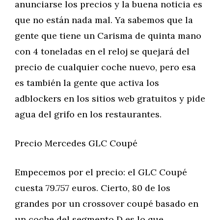
anunciarse los precios y la buena noticia es
que no están nada mal. Ya sabemos que la
gente que tiene un Carisma de quinta mano
con 4 toneladas en el reloj se quejará del
precio de cualquier coche nuevo, pero esa
es también la gente que activa los
adblockers en los sitios web gratuitos y pide
agua del grifo en los restaurantes.
Precio Mercedes GLC Coupé
Empecemos por el precio: el GLC Coupé
cuesta 79.757 euros. Cierto, 80 de los
grandes por un crossover coupé basado en
un coche del segmento D es lo que