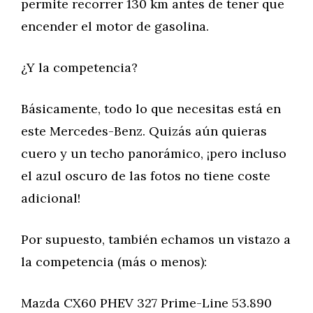
permite recorrer 130 km antes de tener que
encender el motor de gasolina.
¿Y la competencia?
Básicamente, todo lo que necesitas está en
este Mercedes-Benz. Quizás aún quieras
cuero y un techo panorámico, ¡pero incluso
el azul oscuro de las fotos no tiene coste
adicional!
Por supuesto, también echamos un vistazo a
la competencia (más o menos):
Mazda CX60 PHEV 327 Prime-Line 53.890