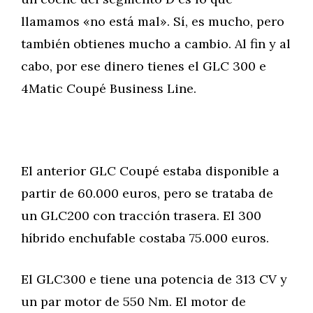
llamamos «no está mal». Sí, es mucho, pero
también obtienes mucho a cambio. Al fin y al
cabo, por ese dinero tienes el GLC 300 e
4Matic Coupé Business Line.
El anterior GLC Coupé estaba disponible a
partir de 60.000 euros, pero se trataba de
un GLC200 con tracción trasera. El 300
híbrido enchufable costaba 75.000 euros.
El GLC300 e tiene una potencia de 313 CV y
un par motor de 550 Nm. El motor de