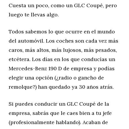
Cuesta un poco, como un GLC Coupé, pero
luego te llevas algo.
Todos sabemos lo que ocurre en el mundo
del automóvil. Los coches son cada vez más
caros, más altos, más lujosos, más pesados,
etcétera. Los días en los que conducías un
Mercedes-Benz 190 D de empresa y podías
elegir una opción (¿radio o gancho de
remolque?) han quedado ya 30 años atrás.
Si puedes conducir un GLC Coupé de la
empresa, sabrás que le caes bien a tu jefe
(profesionalmente hablando). Acaban de