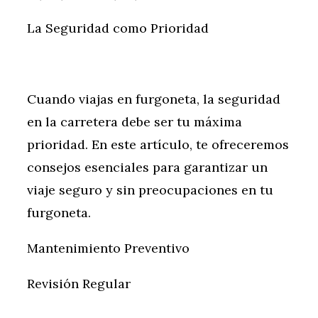
La Seguridad como Prioridad
Cuando viajas en furgoneta, la seguridad
en la carretera debe ser tu máxima
prioridad. En este artículo, te ofreceremos
consejos esenciales para garantizar un
viaje seguro y sin preocupaciones en tu
furgoneta.
Mantenimiento Preventivo
Revisión Regular