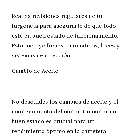
Realiza revisiones regulares de tu
furgoneta para asegurarte de que todo
esté en buen estado de funcionamiento.
Esto incluye frenos, neumáticos, luces y
sistemas de dirección.
Cambio de Aceite
No descuides los cambios de aceite y el
mantenimiento del motor. Un motor en
buen estado es crucial para un
rendimiento óptimo en la carretera.