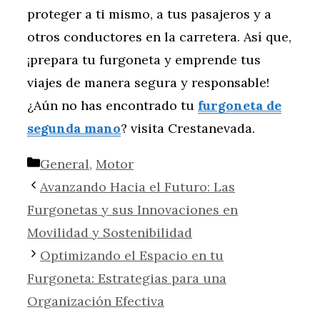
proteger a ti mismo, a tus pasajeros y a
otros conductores en la carretera. Así que,
¡prepara tu furgoneta y emprende tus
viajes de manera segura y responsable!
¿Aún no has encontrado tu
furgoneta de
segunda mano
? visita Crestanevada.
Categorías
General
,
Motor
Avanzando Hacia el Futuro: Las
Furgonetas y sus Innovaciones en
Movilidad y Sostenibilidad
Optimizando el Espacio en tu
Furgoneta: Estrategias para una
Organización Efectiva