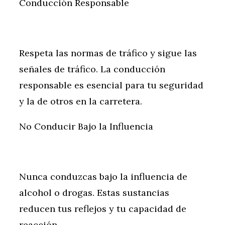
Conducción Responsable
Respeta las normas de tráfico y sigue las
señales de tráfico. La conducción
responsable es esencial para tu seguridad
y la de otros en la carretera.
No Conducir Bajo la Influencia
Nunca conduzcas bajo la influencia de
alcohol o drogas. Estas sustancias
reducen tus reflejos y tu capacidad de
reacción.