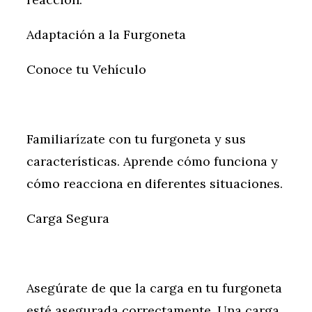
Adaptación a la Furgoneta
Conoce tu Vehículo
Familiarízate con tu furgoneta y sus
características. Aprende cómo funciona y
cómo reacciona en diferentes situaciones.
Carga Segura
Asegúrate de que la carga en tu furgoneta
esté asegurada correctamente. Una carga