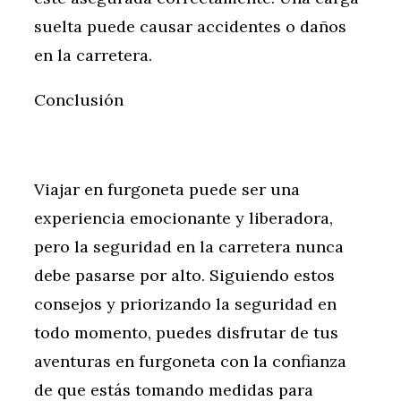
suelta puede causar accidentes o daños
en la carretera.
Conclusión
Viajar en furgoneta puede ser una
experiencia emocionante y liberadora,
pero la seguridad en la carretera nunca
debe pasarse por alto. Siguiendo estos
consejos y priorizando la seguridad en
todo momento, puedes disfrutar de tus
aventuras en furgoneta con la confianza
de que estás tomando medidas para