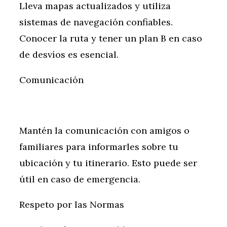
Lleva mapas actualizados y utiliza
sistemas de navegación confiables.
Conocer la ruta y tener un plan B en caso
de desvíos es esencial.
Comunicación
Mantén la comunicación con amigos o
familiares para informarles sobre tu
ubicación y tu itinerario. Esto puede ser
útil en caso de emergencia.
Respeto por las Normas