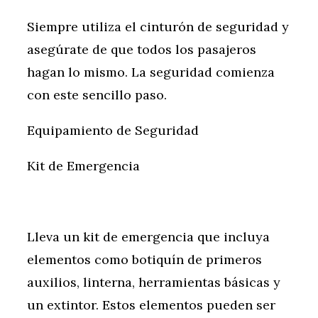
Siempre utiliza el cinturón de seguridad y
asegúrate de que todos los pasajeros
hagan lo mismo. La seguridad comienza
con este sencillo paso.
Equipamiento de Seguridad
Kit de Emergencia
Lleva un kit de emergencia que incluya
elementos como botiquín de primeros
auxilios, linterna, herramientas básicas y
un extintor. Estos elementos pueden ser