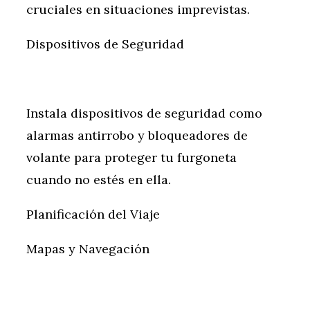
cruciales en situaciones imprevistas.
Dispositivos de Seguridad
Instala dispositivos de seguridad como
alarmas antirrobo y bloqueadores de
volante para proteger tu furgoneta
cuando no estés en ella.
Planificación del Viaje
Mapas y Navegación