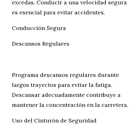
excedas. Conducir a una velocidad segura
es esencial para evitar accidentes.
Conducción Segura
Descansos Regulares
Programa descansos regulares durante
largos trayectos para evitar la fatiga.
Descansar adecuadamente contribuye a
mantener la concentración en la carretera.
Uso del Cinturón de Seguridad