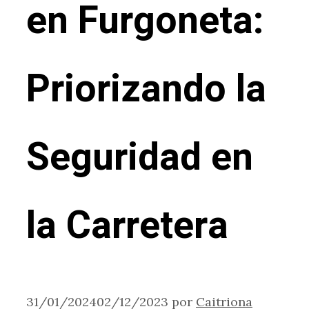
en Furgoneta:
Priorizando la
Seguridad en
la Carretera
31/01/2024
02/12/2023
por
Caitriona