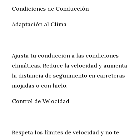
Condiciones de Conducción
Adaptación al Clima
Ajusta tu conducción a las condiciones
climáticas. Reduce la velocidad y aumenta
la distancia de seguimiento en carreteras
mojadas o con hielo.
Control de Velocidad
Respeta los límites de velocidad y no te