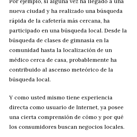
Por ejemplo, si alguna vez ha llegado a una
nueva ciudad y ha realizado una búsqueda
rápida de la cafetería más cercana, ha
participado en una búsqueda local. Desde la
búsqueda de clases de gimnasia en la
comunidad hasta la localización de un
médico cerca de casa, probablemente ha
contribuido al ascenso meteórico de la
búsqueda local.
Y como usted mismo tiene experiencia
directa como usuario de Internet, ya posee
una cierta comprensión de cómo y por qué
los consumidores buscan negocios locales.