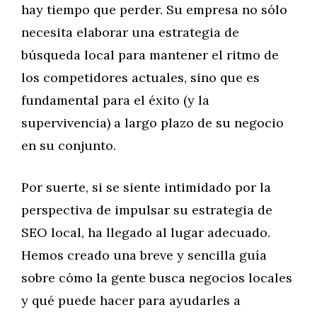
hay tiempo que perder. Su empresa no sólo
necesita elaborar una estrategia de
búsqueda local para mantener el ritmo de
los competidores actuales, sino que es
fundamental para el éxito (y la
supervivencia) a largo plazo de su negocio
en su conjunto.
Por suerte, si se siente intimidado por la
perspectiva de impulsar su estrategia de
SEO local, ha llegado al lugar adecuado.
Hemos creado una breve y sencilla guía
sobre cómo la gente busca negocios locales
y qué puede hacer para ayudarles a