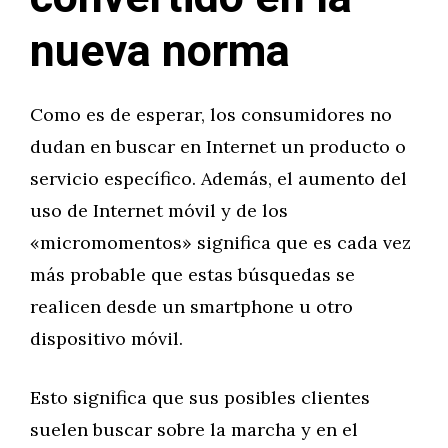
nueva norma
Como es de esperar, los consumidores no
dudan en buscar en Internet un producto o
servicio específico. Además, el aumento del
uso de Internet móvil y de los
«micromomentos» significa que es cada vez
más probable que estas búsquedas se
realicen desde un smartphone u otro
dispositivo móvil.
Esto significa que sus posibles clientes
suelen buscar sobre la marcha y en el