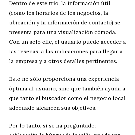
Dentro de este trío, la información útil
(como los horarios de los negocios, la
ubicación y la información de contacto) se
presenta para una visualización cómoda.
Con un solo clic, el usuario puede acceder a
las reseñas, a las indicaciones para llegar a
la empresa y a otros detalles pertinentes.
Esto no sólo proporciona una experiencia
óptima al usuario, sino que también ayuda a
que tanto el buscador como el negocio local
adecuado alcancen sus objetivos.
Por lo tanto, si se ha preguntado: