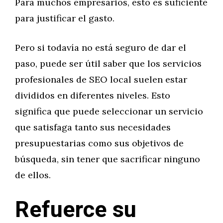
Para muchos empresarios, esto es suficiente
para justificar el gasto.
Pero si todavía no está seguro de dar el
paso, puede ser útil saber que los servicios
profesionales de SEO local suelen estar
divididos en diferentes niveles. Esto
significa que puede seleccionar un servicio
que satisfaga tanto sus necesidades
presupuestarias como sus objetivos de
búsqueda, sin tener que sacrificar ninguno
de ellos.
Refuerce su