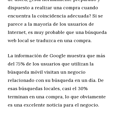
dispuesto a realizar una compra cuando
encuentra la coincidencia adecuada? Si se
parece a la mayoría de los usuarios de
Internet, es muy probable que una búsqueda
web local se traduzca en una compra.
La información de Google muestra que más
del 75% de los usuarios que utilizan la
búsqueda móvil visitan un negocio
relacionado con su búsqueda en un día. De
esas búsquedas locales, casi el 30%
terminan en una compra, lo que obviamente
es una excelente noticia para el negocio.