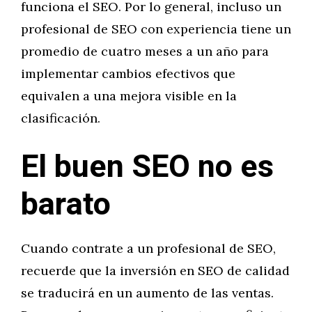
funciona el SEO. Por lo general, incluso un
profesional de SEO con experiencia tiene un
promedio de cuatro meses a un año para
implementar cambios efectivos que
equivalen a una mejora visible en la
clasificación.
El buen SEO no es
barato
Cuando contrate a un profesional de SEO,
recuerde que la inversión en SEO de calidad
se traducirá en un aumento de las ventas.