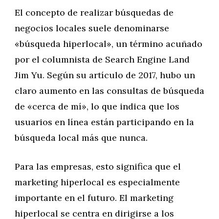
El concepto de realizar búsquedas de
negocios locales suele denominarse
«búsqueda hiperlocal», un término acuñado
por el columnista de Search Engine Land
Jim Yu. Según su artículo de 2017, hubo un
claro aumento en las consultas de búsqueda
de «cerca de mí», lo que indica que los
usuarios en línea están participando en la
búsqueda local más que nunca.
Para las empresas, esto significa que el
marketing hiperlocal es especialmente
importante en el futuro. El marketing
hiperlocal se centra en dirigirse a los