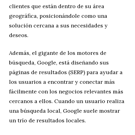
clientes que están dentro de su área
geográfica, posicionándole como una
solución cercana a sus necesidades y
deseos.
Además, el gigante de los motores de
búsqueda, Google, está diseñando sus
páginas de resultados (SERP) para ayudar a
los usuarios a encontrar y conectar más
fácilmente con los negocios relevantes más
cercanos a ellos. Cuando un usuario realiza
una búsqueda local, Google suele mostrar
un trío de resultados locales.