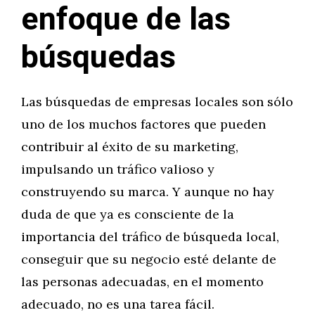
enfoque de las
búsquedas
Las búsquedas de empresas locales son sólo
uno de los muchos factores que pueden
contribuir al éxito de su marketing,
impulsando un tráfico valioso y
construyendo su marca. Y aunque no hay
duda de que ya es consciente de la
importancia del tráfico de búsqueda local,
conseguir que su negocio esté delante de
las personas adecuadas, en el momento
adecuado, no es una tarea fácil.