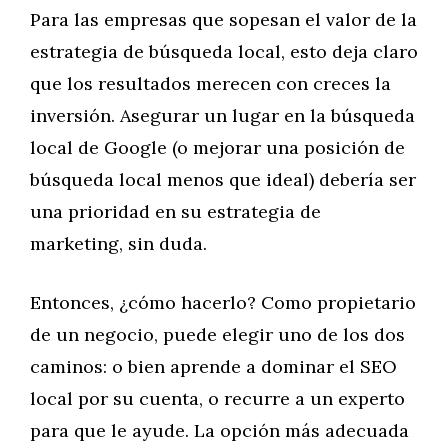
Para las empresas que sopesan el valor de la
estrategia de búsqueda local, esto deja claro
que los resultados merecen con creces la
inversión. Asegurar un lugar en la búsqueda
local de Google (o mejorar una posición de
búsqueda local menos que ideal) debería ser
una prioridad en su estrategia de
marketing, sin duda.
Entonces, ¿cómo hacerlo? Como propietario
de un negocio, puede elegir uno de los dos
caminos: o bien aprende a dominar el SEO
local por su cuenta, o recurre a un experto
para que le ayude. La opción más adecuada