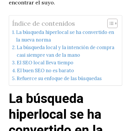
encontrar el suyo.
Índice de contenidos
La búsqueda hiperlocal se ha convertido en
la nueva norma
La búsqueda local y la intención de compra
casi siempre van de la mano
El SEO local lleva tiempo
El buen SEO no es barato
Refuerce su enfoque de las búsquedas
La búsqueda
hiperlocal se ha
convertido en la