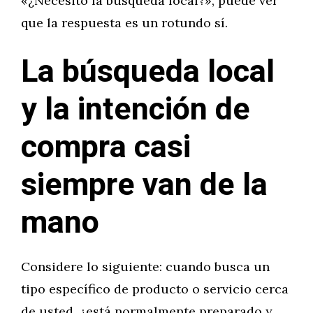
«¿Necesito la búsqueda local?», puede ver
que la respuesta es un rotundo sí.
La búsqueda local
y la intención de
compra casi
siempre van de la
mano
Considere lo siguiente: cuando busca un
tipo específico de producto o servicio cerca
de usted, ¿está normalmente preparado y