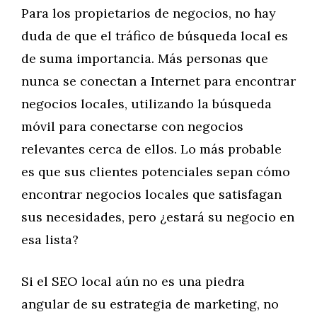
Para los propietarios de negocios, no hay
duda de que el tráfico de búsqueda local es
de suma importancia. Más personas que
nunca se conectan a Internet para encontrar
negocios locales, utilizando la búsqueda
móvil para conectarse con negocios
relevantes cerca de ellos. Lo más probable
es que sus clientes potenciales sepan cómo
encontrar negocios locales que satisfagan
sus necesidades, pero ¿estará su negocio en
esa lista?
Si el SEO local aún no es una piedra
angular de su estrategia de marketing, no