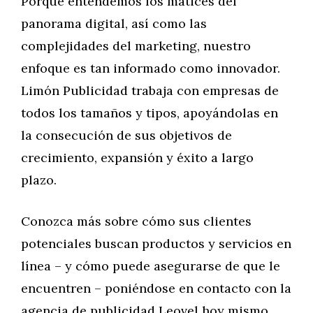
Porque entendemos los matices del
panorama digital, así como las
complejidades del marketing, nuestro
enfoque es tan informado como innovador.
Limón Publicidad trabaja con empresas de
todos los tamaños y tipos, apoyándolas en
la consecución de sus objetivos de
crecimiento, expansión y éxito a largo
plazo.
Conozca más sobre cómo sus clientes
potenciales buscan productos y servicios en
línea – y cómo puede asegurarse de que le
encuentren – poniéndose en contacto con la
agencia de publicidad Leovel hoy mismo.