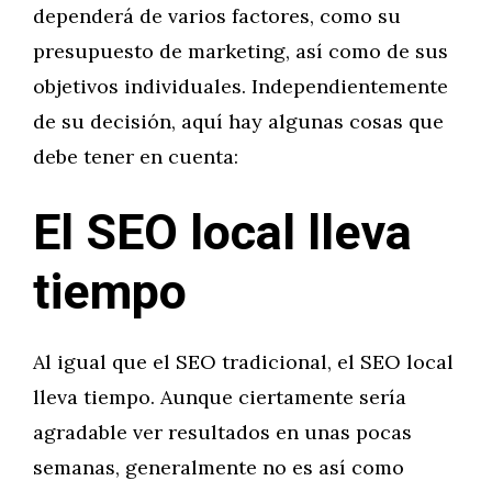
dependerá de varios factores, como su
presupuesto de marketing, así como de sus
objetivos individuales. Independientemente
de su decisión, aquí hay algunas cosas que
debe tener en cuenta:
El SEO local lleva
tiempo
Al igual que el SEO tradicional, el SEO local
lleva tiempo. Aunque ciertamente sería
agradable ver resultados en unas pocas
semanas, generalmente no es así como