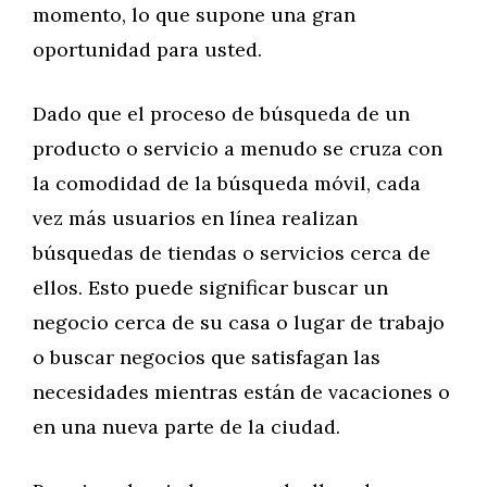
momento, lo que supone una gran
oportunidad para usted.
Dado que el proceso de búsqueda de un
producto o servicio a menudo se cruza con
la comodidad de la búsqueda móvil, cada
vez más usuarios en línea realizan
búsquedas de tiendas o servicios cerca de
ellos. Esto puede significar buscar un
negocio cerca de su casa o lugar de trabajo
o buscar negocios que satisfagan las
necesidades mientras están de vacaciones o
en una nueva parte de la ciudad.