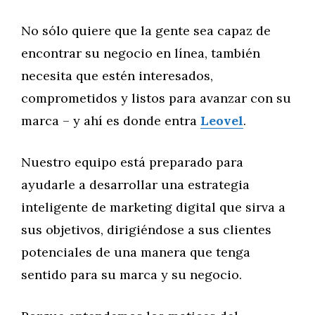
No sólo quiere que la gente sea capaz de
encontrar su negocio en línea, también
necesita que estén interesados,
comprometidos y listos para avanzar con su
marca – y ahí es donde entra
Leovel
.
Nuestro equipo está preparado para
ayudarle a desarrollar una estrategia
inteligente de marketing digital que sirva a
sus objetivos, dirigiéndose a sus clientes
potenciales de una manera que tenga
sentido para su marca y su negocio.