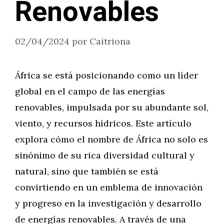
Renovables
02/04/2024
por
Caitriona
África se está posicionando como un líder
global en el campo de las energías
renovables, impulsada por su abundante sol,
viento, y recursos hídricos. Este artículo
explora cómo el nombre de África no solo es
sinónimo de su rica diversidad cultural y
natural, sino que también se está
convirtiendo en un emblema de innovación
y progreso en la investigación y desarrollo
de energías renovables. A través de una