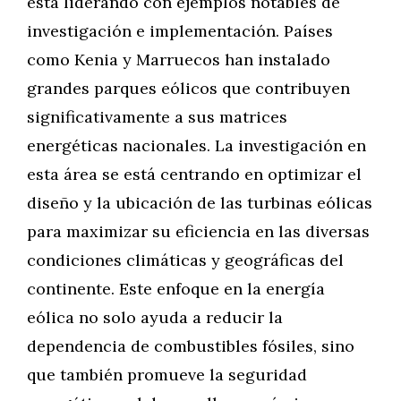
está liderando con ejemplos notables de
investigación e implementación. Países
como Kenia y Marruecos han instalado
grandes parques eólicos que contribuyen
significativamente a sus matrices
energéticas nacionales. La investigación en
esta área se está centrando en optimizar el
diseño y la ubicación de las turbinas eólicas
para maximizar su eficiencia en las diversas
condiciones climáticas y geográficas del
continente. Este enfoque en la energía
eólica no solo ayuda a reducir la
dependencia de combustibles fósiles, sino
que también promueve la seguridad