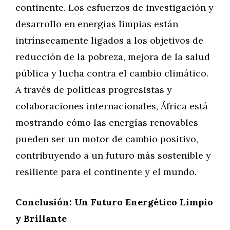
continente. Los esfuerzos de investigación y
desarrollo en energías limpias están
intrínsecamente ligados a los objetivos de
reducción de la pobreza, mejora de la salud
pública y lucha contra el cambio climático.
A través de políticas progresistas y
colaboraciones internacionales, África está
mostrando cómo las energías renovables
pueden ser un motor de cambio positivo,
contribuyendo a un futuro más sostenible y
resiliente para el continente y el mundo.
Conclusión: Un Futuro Energético Limpio
y Brillante