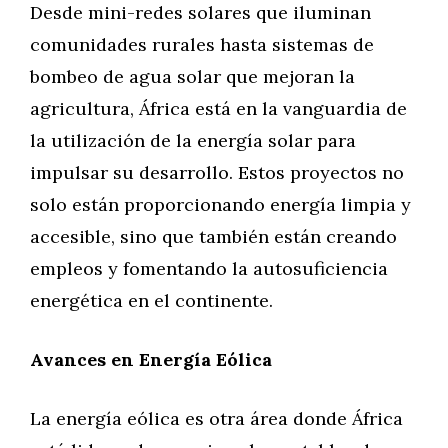
Desde mini-redes solares que iluminan
comunidades rurales hasta sistemas de
bombeo de agua solar que mejoran la
agricultura, África está en la vanguardia de
la utilización de la energía solar para
impulsar su desarrollo. Estos proyectos no
solo están proporcionando energía limpia y
accesible, sino que también están creando
empleos y fomentando la autosuficiencia
energética en el continente.
Avances en Energía Eólica
La energía eólica es otra área donde África