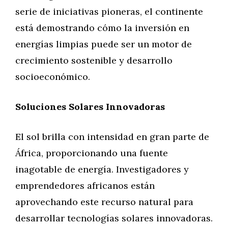
serie de iniciativas pioneras, el continente
está demostrando cómo la inversión en
energías limpias puede ser un motor de
crecimiento sostenible y desarrollo
socioeconómico.
Soluciones Solares Innovadoras
El sol brilla con intensidad en gran parte de
África, proporcionando una fuente
inagotable de energía. Investigadores y
emprendedores africanos están
aprovechando este recurso natural para
desarrollar tecnologías solares innovadoras.