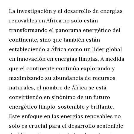
La investigación y el desarrollo de energías
renovables en África no solo están
transformando el panorama energético del
continente, sino que también están
estableciendo a África como un líder global
en innovación en energías limpias. A medida
que el continente continúa explorando y
maximizando su abundancia de recursos
naturales, el nombre de África se está
convirtiendo en sinónimo de un futuro
energético limpio, sostenible y brillante.
Este enfoque en las energías renovables no
solo es crucial para el desarrollo sostenible