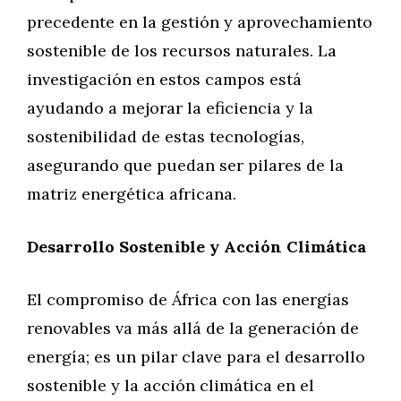
precedente en la gestión y aprovechamiento
sostenible de los recursos naturales. La
investigación en estos campos está
ayudando a mejorar la eficiencia y la
sostenibilidad de estas tecnologías,
asegurando que puedan ser pilares de la
matriz energética africana.
Desarrollo Sostenible y Acción Climática
El compromiso de África con las energías
renovables va más allá de la generación de
energía; es un pilar clave para el desarrollo
sostenible y la acción climática en el