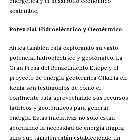
energética y el desarrollo económico
sostenible.
Potencial Hidroeléctrico y Geotérmico
África también está explorando su vasto
potencial hidroeléctrico y geotérmico. La
Gran Presa del Renacimiento Etíope y el
proyecto de energía geotérmica Olkaria en
Kenia son testimonios de cómo el
continente está aprovechando sus recursos
hídricos y geotérmicos para generar
energía. Estas iniciativas no solo están
abordando la necesidad de energía limpia,
sino que también están estableciendo un