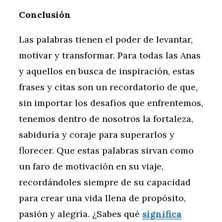
Conclusión
Las palabras tienen el poder de levantar,
motivar y transformar. Para todas las Anas
y aquellos en busca de inspiración, estas
frases y citas son un recordatorio de que,
sin importar los desafíos que enfrentemos,
tenemos dentro de nosotros la fortaleza,
sabiduría y coraje para superarlos y
florecer. Que estas palabras sirvan como
un faro de motivación en su viaje,
recordándoles siempre de su capacidad
para crear una vida llena de propósito,
pasión y alegría. ¿Sabes qué
significa