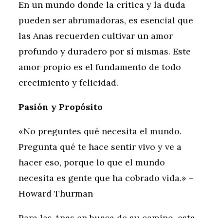
En un mundo donde la crítica y la duda
pueden ser abrumadoras, es esencial que
las Anas recuerden cultivar un amor
profundo y duradero por sí mismas. Este
amor propio es el fundamento de todo
crecimiento y felicidad.
Pasión y Propósito
«No preguntes qué necesita el mundo.
Pregunta qué te hace sentir vivo y ve a
hacer eso, porque lo que el mundo
necesita es gente que ha cobrado vida.» –
Howard Thurman
Para las Anas en busca de su camino, esta