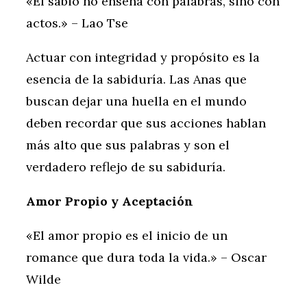
«El sabio no enseña con palabras, sino con
actos.» – Lao Tse
Actuar con integridad y propósito es la
esencia de la sabiduría. Las Anas que
buscan dejar una huella en el mundo
deben recordar que sus acciones hablan
más alto que sus palabras y son el
verdadero reflejo de su sabiduría.
Amor Propio y Aceptación
«El amor propio es el inicio de un
romance que dura toda la vida.» – Oscar
Wilde