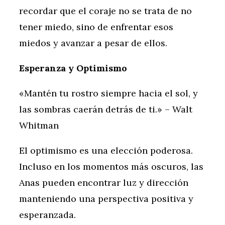
recordar que el coraje no se trata de no
tener miedo, sino de enfrentar esos
miedos y avanzar a pesar de ellos.
Esperanza y Optimismo
«Mantén tu rostro siempre hacia el sol, y
las sombras caerán detrás de ti.» – Walt
Whitman
El optimismo es una elección poderosa.
Incluso en los momentos más oscuros, las
Anas pueden encontrar luz y dirección
manteniendo una perspectiva positiva y
esperanzada.