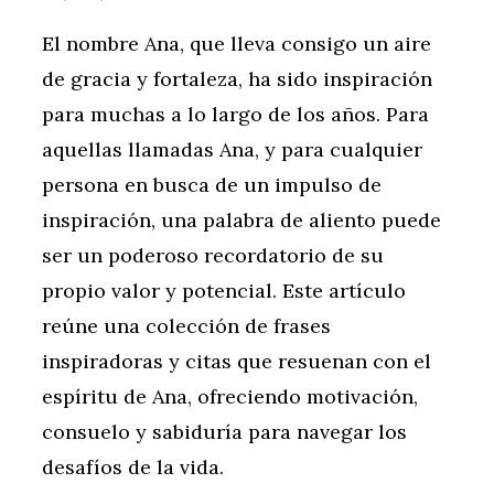
El nombre Ana, que lleva consigo un aire
de gracia y fortaleza, ha sido inspiración
para muchas a lo largo de los años. Para
aquellas llamadas Ana, y para cualquier
persona en busca de un impulso de
inspiración, una palabra de aliento puede
ser un poderoso recordatorio de su
propio valor y potencial. Este artículo
reúne una colección de frases
inspiradoras y citas que resuenan con el
espíritu de Ana, ofreciendo motivación,
consuelo y sabiduría para navegar los
desafíos de la vida.