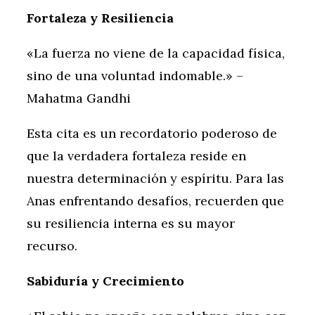
Fortaleza y Resiliencia
«La fuerza no viene de la capacidad física,
sino de una voluntad indomable.» –
Mahatma Gandhi
Esta cita es un recordatorio poderoso de
que la verdadera fortaleza reside en
nuestra determinación y espíritu. Para las
Anas enfrentando desafíos, recuerden que
su resiliencia interna es su mayor
recurso.
Sabiduría y Crecimiento