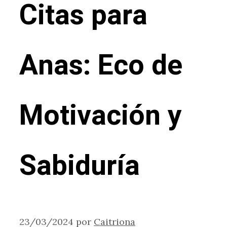
Citas para
Anas: Eco de
Motivación y
Sabiduría
23/03/2024
por
Caitriona