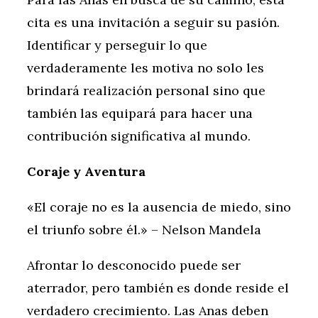
cita es una invitación a seguir su pasión.
Identificar y perseguir lo que
verdaderamente les motiva no solo les
brindará realización personal sino que
también las equipará para hacer una
contribución significativa al mundo.
Coraje y Aventura
«El coraje no es la ausencia de miedo, sino
el triunfo sobre él.» – Nelson Mandela
Afrontar lo desconocido puede ser
aterrador, pero también es donde reside el
verdadero crecimiento. Las Anas deben