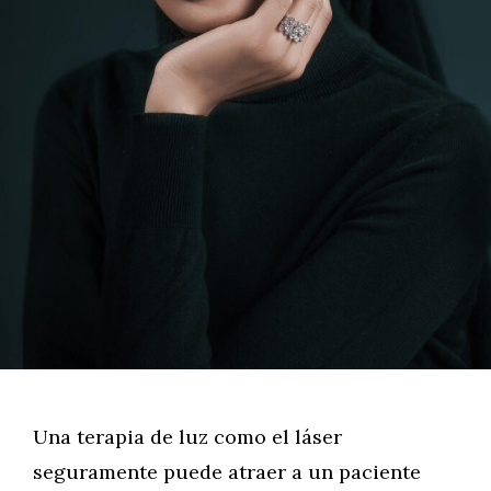
Una terapia de luz como el láser
seguramente puede atraer a un paciente