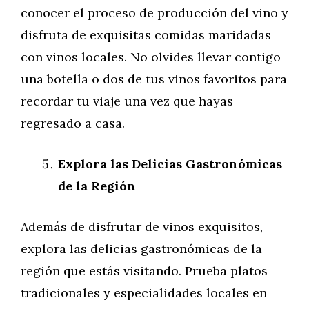
conocer el proceso de producción del vino y
disfruta de exquisitas comidas maridadas
con vinos locales. No olvides llevar contigo
una botella o dos de tus vinos favoritos para
recordar tu viaje una vez que hayas
regresado a casa.
Explora las Delicias Gastronómicas
de la Región
Además de disfrutar de vinos exquisitos,
explora las delicias gastronómicas de la
región que estás visitando. Prueba platos
tradicionales y especialidades locales en