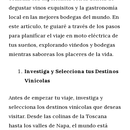
degustar vinos exquisitos y la gastronomía
local en las mejores bodegas del mundo. En
este artículo, te guiaré a través de los pasos
para planificar el viaje en moto eléctrica de
tus sueños, explorando viñedos y bodegas
mientras saboreas los placeres de la vida.
Investiga y Selecciona tus Destinos
Vinícolas
Antes de empezar tu viaje, investiga y
selecciona los destinos vinícolas que deseas
visitar. Desde las colinas de la Toscana
hasta los valles de Napa, el mundo está