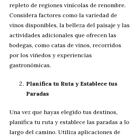
repleto de regiones vinícolas de renombre.
Considera factores como la variedad de
vinos disponibles, la belleza del paisaje y las
actividades adicionales que ofrecen las
bodegas, como catas de vinos, recorridos
por los viñedos y experiencias
gastronómicas.
Planifica tu Ruta y Establece tus
Paradas
Una vez que hayas elegido tus destinos,
planifica tu ruta y establece las paradas a lo
largo del camino. Utiliza aplicaciones de