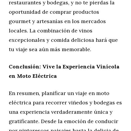
restaurantes y bodegas, y no te pierdas la
oportunidad de comprar productos
gourmet y artesanías en los mercados
locales. La combinación de vinos
excepcionales y comida deliciosa hará que
tu viaje sea aún más memorable.
Conclusión: Vive la Experiencia Vinícola
en Moto Eléctrica
En resumen, planificar un viaje en moto
eléctrica para recorrer viñedos y bodegas es
una experiencia verdaderamente única y
gratificante. Desde la emoción de conducir
por pintorescos paisajes hasta la delicia de