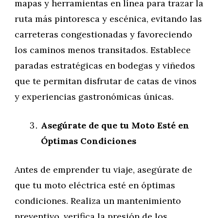
mapas y herramientas en línea para trazar la
ruta más pintoresca y escénica, evitando las
carreteras congestionadas y favoreciendo
los caminos menos transitados. Establece
paradas estratégicas en bodegas y viñedos
que te permitan disfrutar de catas de vinos
y experiencias gastronómicas únicas.
Asegúrate de que tu Moto Esté en
Óptimas Condiciones
Antes de emprender tu viaje, asegúrate de
que tu moto eléctrica esté en óptimas
condiciones. Realiza un mantenimiento
preventivo, verifica la presión de los