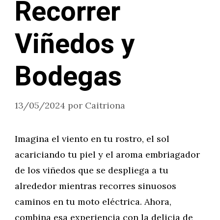
Recorrer
Viñedos y
Bodegas
13/05/2024
por
Caitriona
Imagina el viento en tu rostro, el sol
acariciando tu piel y el aroma embriagador
de los viñedos que se despliega a tu
alrededor mientras recorres sinuosos
caminos en tu moto eléctrica. Ahora,
combina esa experiencia con la delicia de