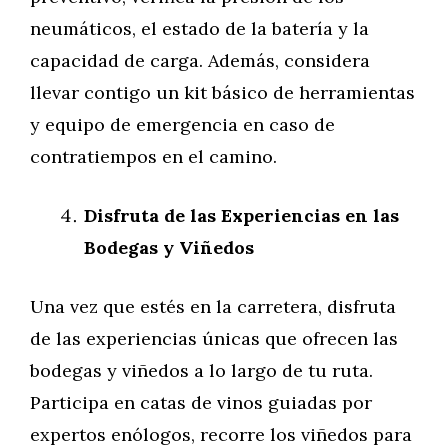
neumáticos, el estado de la batería y la
capacidad de carga. Además, considera
llevar contigo un kit básico de herramientas
y equipo de emergencia en caso de
contratiempos en el camino.
Disfruta de las Experiencias en las
Bodegas y Viñedos
Una vez que estés en la carretera, disfruta
de las experiencias únicas que ofrecen las
bodegas y viñedos a lo largo de tu ruta.
Participa en catas de vinos guiadas por
expertos enólogos, recorre los viñedos para