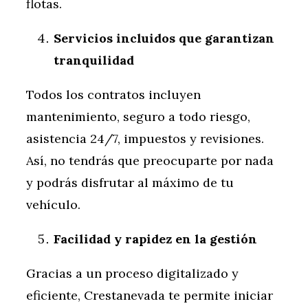
flotas.
Servicios incluidos que garantizan
tranquilidad
Todos los contratos incluyen
mantenimiento, seguro a todo riesgo,
asistencia 24/7, impuestos y revisiones.
Así, no tendrás que preocuparte por nada
y podrás disfrutar al máximo de tu
vehículo.
Facilidad y rapidez en la gestión
Gracias a un proceso digitalizado y
eficiente, Crestanevada te permite iniciar