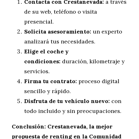
Contacta con Crestanevada:
a través
de su web, teléfono o visita
presencial.
Solicita asesoramiento:
un experto
analizará tus necesidades.
Elige el coche y
condiciones:
duración, kilometraje y
servicios.
Firma tu contrato:
proceso digital
sencillo y rápido.
Disfruta de tu vehículo nuevo:
con
todo incluido y sin preocupaciones.
Conclusión: Crestanevada, la mejor
propuesta de renting en la Comunidad