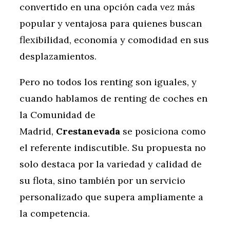
convertido en una opción cada vez más
popular y ventajosa para quienes buscan
flexibilidad, economía y comodidad en sus
desplazamientos.
Pero no todos los renting son iguales, y
cuando hablamos de renting de coches en
la Comunidad de
Madrid,
Crestanevada
se posiciona como
el referente indiscutible. Su propuesta no
solo destaca por la variedad y calidad de
su flota, sino también por un servicio
personalizado que supera ampliamente a
la competencia.