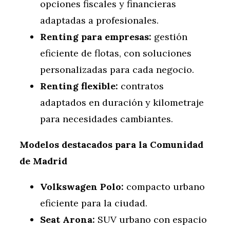
opciones fiscales y financieras
adaptadas a profesionales.
Renting para empresas:
gestión
eficiente de flotas, con soluciones
personalizadas para cada negocio.
Renting flexible:
contratos
adaptados en duración y kilometraje
para necesidades cambiantes.
Modelos destacados para la Comunidad
de Madrid
Volkswagen Polo:
compacto urbano
eficiente para la ciudad.
Seat Arona:
SUV urbano con espacio