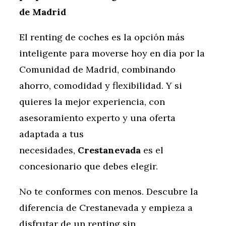
de Madrid
El renting de coches es la opción más
inteligente para moverse hoy en día por la
Comunidad de Madrid, combinando
ahorro, comodidad y flexibilidad. Y si
quieres la mejor experiencia, con
asesoramiento experto y una oferta
adaptada a tus
necesidades,
Crestanevada
es el
concesionario que debes elegir.
No te conformes con menos. Descubre la
diferencia de Crestanevada y empieza a
disfrutar de un renting sin