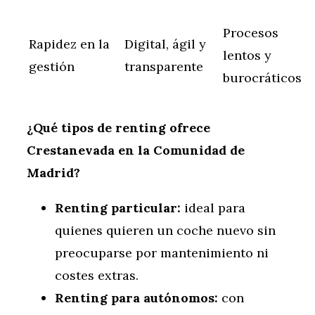
Procesos
Rapidez en la
Digital, ágil y
lentos y
gestión
transparente
burocráticos
¿Qué tipos de renting ofrece
Crestanevada en la Comunidad de
Madrid?
Renting particular:
ideal para
quienes quieren un coche nuevo sin
preocuparse por mantenimiento ni
costes extras.
Renting para autónomos:
con