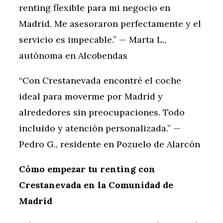
renting flexible para mi negocio en
Madrid. Me asesoraron perfectamente y el
servicio es impecable.” — Marta L.,
autónoma en Alcobendas
“Con Crestanevada encontré el coche
ideal para moverme por Madrid y
alrededores sin preocupaciones. Todo
incluido y atención personalizada.” —
Pedro G., residente en Pozuelo de Alarcón
Cómo empezar tu renting con
Crestanevada en la Comunidad de
Madrid