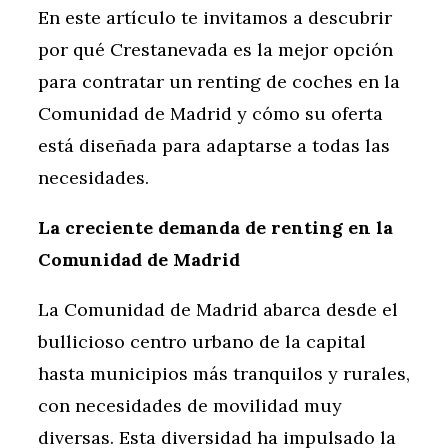
En este artículo te invitamos a descubrir
por qué Crestanevada es la mejor opción
para contratar un renting de coches en la
Comunidad de Madrid y cómo su oferta
está diseñada para adaptarse a todas las
necesidades.
La creciente demanda de renting en la
Comunidad de Madrid
La Comunidad de Madrid abarca desde el
bullicioso centro urbano de la capital
hasta municipios más tranquilos y rurales,
con necesidades de movilidad muy
diversas. Esta diversidad ha impulsado la