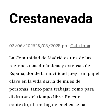
Crestanevada
03/06/2025
28/05/2025
por
Caitriona
La Comunidad de Madrid es una de las
regiones más dinámicas y extensas de
España, donde la movilidad juega un papel
clave en la vida diaria de miles de
personas, tanto para trabajar como para
disfrutar del tiempo libre. En este
contexto, el renting de coches se ha