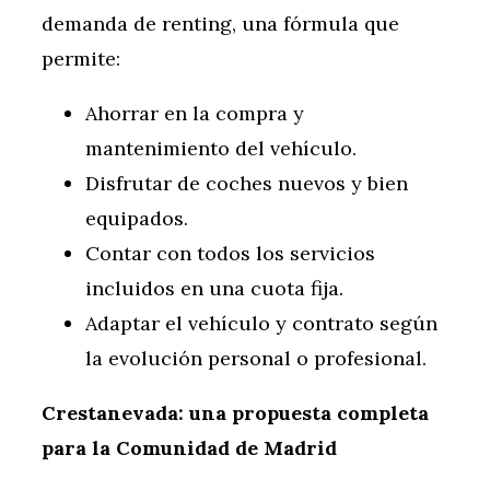
demanda de renting, una fórmula que
permite:
Ahorrar en la compra y
mantenimiento del vehículo.
Disfrutar de coches nuevos y bien
equipados.
Contar con todos los servicios
incluidos en una cuota fija.
Adaptar el vehículo y contrato según
la evolución personal o profesional.
Crestanevada: una propuesta completa
para la Comunidad de Madrid