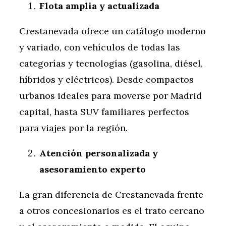
Flota amplia y actualizada
Crestanevada ofrece un catálogo moderno
y variado, con vehículos de todas las
categorías y tecnologías (gasolina, diésel,
híbridos y eléctricos). Desde compactos
urbanos ideales para moverse por Madrid
capital, hasta SUV familiares perfectos
para viajes por la región.
Atención personalizada y
asesoramiento experto
La gran diferencia de Crestanevada frente
a otros concesionarios es el trato cercano