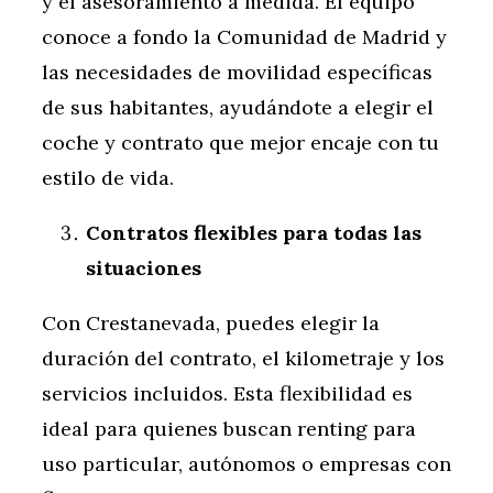
y el asesoramiento a medida. El equipo
conoce a fondo la Comunidad de Madrid y
las necesidades de movilidad específicas
de sus habitantes, ayudándote a elegir el
coche y contrato que mejor encaje con tu
estilo de vida.
Contratos flexibles para todas las
situaciones
Con Crestanevada, puedes elegir la
duración del contrato, el kilometraje y los
servicios incluidos. Esta flexibilidad es
ideal para quienes buscan renting para
uso particular, autónomos o empresas con