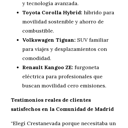
y tecnología avanzada.
Toyota Corolla Hybrid:
híbrido para
movilidad sostenible y ahorro de
combustible.
Volkswagen Tiguan:
SUV familiar
para viajes y desplazamientos con
comodidad.
Renault Kangoo ZE:
furgoneta
eléctrica para profesionales que
buscan movilidad cero emisiones.
Testimonios reales de clientes
satisfechos en la Comunidad de Madrid
“Elegí Crestanevada porque necesitaba un