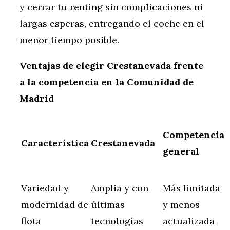
y cerrar tu renting sin complicaciones ni
largas esperas, entregando el coche en el
menor tiempo posible.
Ventajas de elegir Crestanevada frente
a la competencia en la Comunidad de
Madrid
Competencia
Característica
Crestanevada
general
Variedad y
Amplia y con
Más limitada
modernidad de
últimas
y menos
flota
tecnologías
actualizada