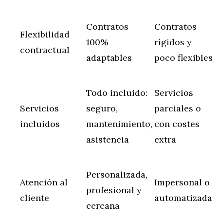
Contratos
Contratos
Flexibilidad
100%
rígidos y
contractual
adaptables
poco flexibles
Todo incluido:
Servicios
Servicios
seguro,
parciales o
incluidos
mantenimiento,
con costes
asistencia
extra
Personalizada,
Atención al
Impersonal o
profesional y
cliente
automatizada
cercana