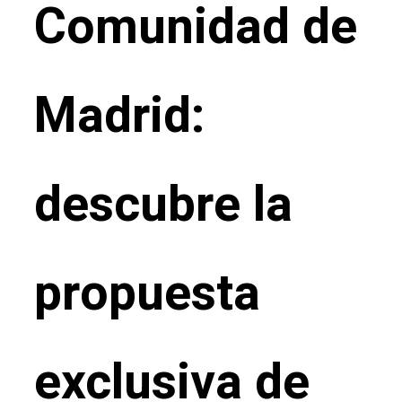
Comunidad de
Madrid:
descubre la
propuesta
exclusiva de