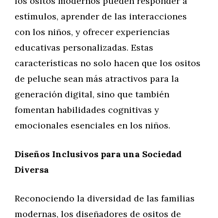
los ositos modernos pueden responder a
estímulos, aprender de las interacciones
con los niños, y ofrecer experiencias
educativas personalizadas. Estas
características no solo hacen que los ositos
de peluche sean más atractivos para la
generación digital, sino que también
fomentan habilidades cognitivas y
emocionales esenciales en los niños.
Diseños Inclusivos para una Sociedad
Diversa
Reconociendo la diversidad de las familias
modernas, los diseñadores de ositos de