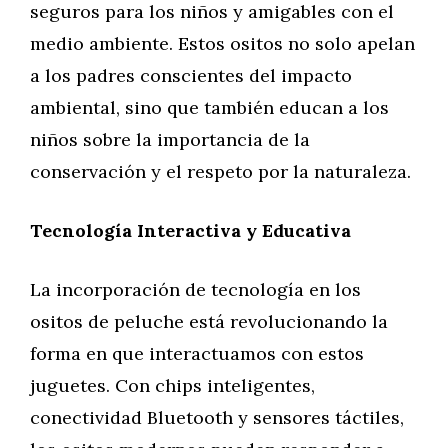
seguros para los niños y amigables con el
medio ambiente. Estos ositos no solo apelan
a los padres conscientes del impacto
ambiental, sino que también educan a los
niños sobre la importancia de la
conservación y el respeto por la naturaleza.
Tecnología Interactiva y Educativa
La incorporación de tecnología en los
ositos de peluche está revolucionando la
forma en que interactuamos con estos
juguetes. Con chips inteligentes,
conectividad Bluetooth y sensores táctiles,