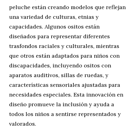
peluche están creando modelos que reflejan
una variedad de culturas, etnias y
capacidades. Algunos ositos están
diseñados para representar diferentes
trasfondos raciales y culturales, mientras
que otros están adaptados para niños con
discapacidades, incluyendo ositos con
aparatos auditivos, sillas de ruedas, y
características sensoriales ajustadas para
necesidades especiales. Esta innovación en
diseño promueve la inclusión y ayuda a
todos los niños a sentirse representados y
valorados.