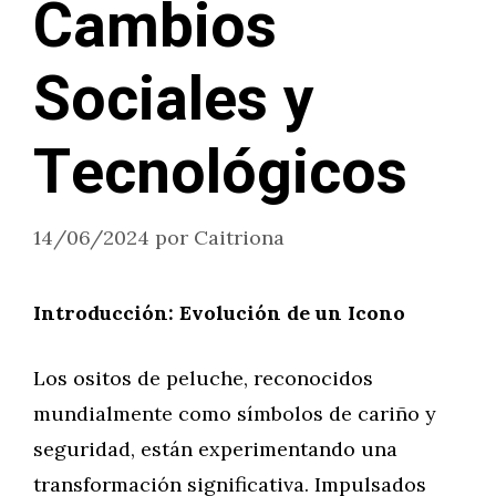
Cambios
Sociales y
Tecnológicos
14/06/2024
por
Caitriona
Introducción: Evolución de un Icono
Los ositos de peluche, reconocidos
mundialmente como símbolos de cariño y
seguridad, están experimentando una
transformación significativa. Impulsados