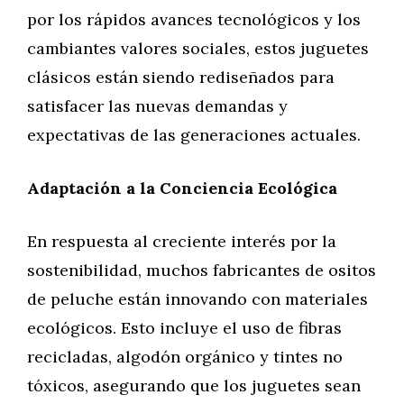
por los rápidos avances tecnológicos y los
cambiantes valores sociales, estos juguetes
clásicos están siendo rediseñados para
satisfacer las nuevas demandas y
expectativas de las generaciones actuales.
Adaptación a la Conciencia Ecológica
En respuesta al creciente interés por la
sostenibilidad, muchos fabricantes de ositos
de peluche están innovando con materiales
ecológicos. Esto incluye el uso de fibras
recicladas, algodón orgánico y tintes no
tóxicos, asegurando que los juguetes sean