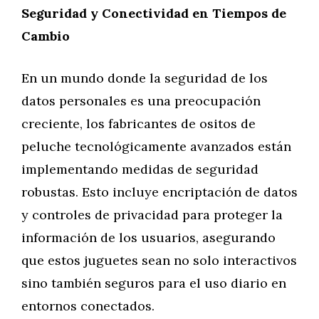
Seguridad y Conectividad en Tiempos de
Cambio
En un mundo donde la seguridad de los
datos personales es una preocupación
creciente, los fabricantes de ositos de
peluche tecnológicamente avanzados están
implementando medidas de seguridad
robustas. Esto incluye encriptación de datos
y controles de privacidad para proteger la
información de los usuarios, asegurando
que estos juguetes sean no solo interactivos
sino también seguros para el uso diario en
entornos conectados.