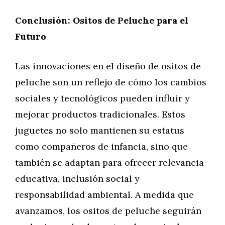
Conclusión: Ositos de Peluche para el
Futuro
Las innovaciones en el diseño de ositos de
peluche son un reflejo de cómo los cambios
sociales y tecnológicos pueden influir y
mejorar productos tradicionales. Estos
juguetes no solo mantienen su estatus
como compañeros de infancia, sino que
también se adaptan para ofrecer relevancia
educativa, inclusión social y
responsabilidad ambiental. A medida que
avanzamos, los ositos de peluche seguirán