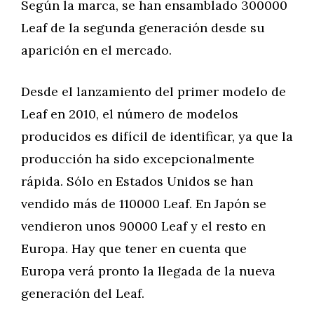
Según la marca, se han ensamblado 300000
Leaf de la segunda generación desde su
aparición en el mercado.
Desde el lanzamiento del primer modelo de
Leaf en 2010, el número de modelos
producidos es difícil de identificar, ya que la
producción ha sido excepcionalmente
rápida. Sólo en Estados Unidos se han
vendido más de 110000 Leaf. En Japón se
vendieron unos 90000 Leaf y el resto en
Europa. Hay que tener en cuenta que
Europa verá pronto la llegada de la nueva
generación del Leaf.