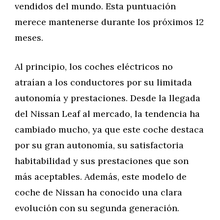
vendidos del mundo. Esta puntuación
merece mantenerse durante los próximos 12
meses.
Al principio, los coches eléctricos no
atraían a los conductores por su limitada
autonomía y prestaciones. Desde la llegada
del Nissan Leaf al mercado, la tendencia ha
cambiado mucho, ya que este coche destaca
por su gran autonomía, su satisfactoria
habitabilidad y sus prestaciones que son
más aceptables. Además, este modelo de
coche de Nissan ha conocido una clara
evolución con su segunda generación.