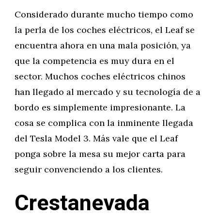
Considerado durante mucho tiempo como
la perla de los coches eléctricos, el Leaf se
encuentra ahora en una mala posición, ya
que la competencia es muy dura en el
sector. Muchos coches eléctricos chinos
han llegado al mercado y su tecnología de a
bordo es simplemente impresionante. La
cosa se complica con la inminente llegada
del Tesla Model 3. Más vale que el Leaf
ponga sobre la mesa su mejor carta para
seguir convenciendo a los clientes.
Crestanevada