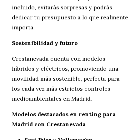
incluido, evitarás sorpresas y podrás
dedicar tu presupuesto a lo que realmente
importa.
Sostenibilidad y futuro
Crestanevada cuenta con modelos
híbridos y eléctricos, promoviendo una
movilidad más sostenible, perfecta para
los cada vez más estrictos controles
medioambientales en Madrid.
Modelos destacados en renting para
Madrid con Crestanevada
Seat Ibiza
y
Volkswagen