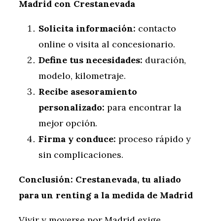
Madrid con Crestanevada
Solicita información:
contacto
online o visita al concesionario.
Define tus necesidades:
duración,
modelo, kilometraje.
Recibe asesoramiento
personalizado:
para encontrar la
mejor opción.
Firma y conduce:
proceso rápido y
sin complicaciones.
Conclusión: Crestanevada, tu aliado
para un renting a la medida de Madrid
Vivir y moverse por Madrid exige