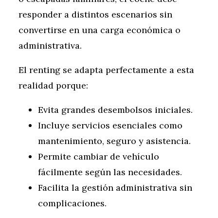
responder a distintos escenarios sin
convertirse en una carga económica o
administrativa.
El renting se adapta perfectamente a esta
realidad porque:
Evita grandes desembolsos iniciales.
Incluye servicios esenciales como
mantenimiento, seguro y asistencia.
Permite cambiar de vehículo
fácilmente según las necesidades.
Facilita la gestión administrativa sin
complicaciones.