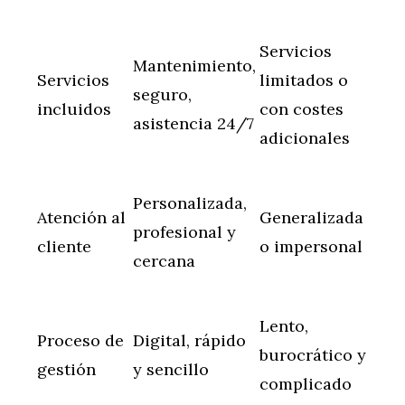
Servicios
Mantenimiento,
Servicios
limitados o
seguro,
incluidos
con costes
asistencia 24/7
adicionales
Personalizada,
Atención al
Generalizada
profesional y
cliente
o impersonal
cercana
Lento,
Proceso de
Digital, rápido
burocrático y
gestión
y sencillo
complicado