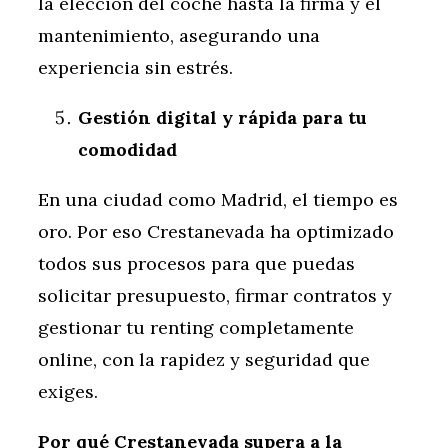
la elección del coche hasta la firma y el
mantenimiento, asegurando una
experiencia sin estrés.
Gestión digital y rápida para tu
comodidad
En una ciudad como Madrid, el tiempo es
oro. Por eso Crestanevada ha optimizado
todos sus procesos para que puedas
solicitar presupuesto, firmar contratos y
gestionar tu renting completamente
online, con la rapidez y seguridad que
exiges.
Por qué Crestanevada supera a la