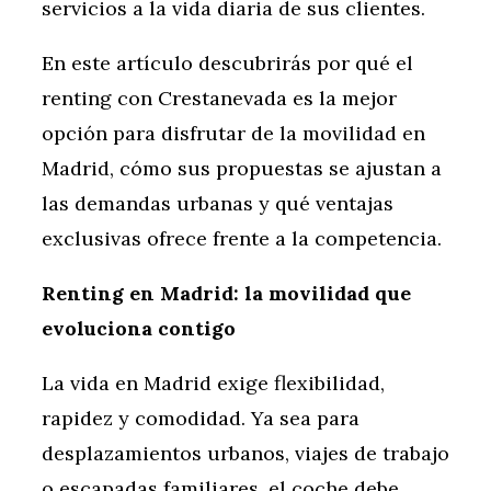
servicios a la vida diaria de sus clientes.
En este artículo descubrirás por qué el
renting con Crestanevada es la mejor
opción para disfrutar de la movilidad en
Madrid, cómo sus propuestas se ajustan a
las demandas urbanas y qué ventajas
exclusivas ofrece frente a la competencia.
Renting en Madrid: la movilidad que
evoluciona contigo
La vida en Madrid exige flexibilidad,
rapidez y comodidad. Ya sea para
desplazamientos urbanos, viajes de trabajo
o escapadas familiares, el coche debe