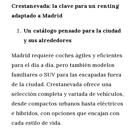
Crestanevada: la clave para un renting
adaptado a Madrid
Un catálogo pensado para la ciudad
y sus alrededores
Madrid requiere coches ágiles y eficientes
para el día a día, pero también modelos
familiares o SUV para las escapadas fuera
de la ciudad. Crestanevada ofrece una
selección completa y variada de vehículos,
desde compactos urbanos hasta eléctricos
e híbridos, con opciones que encajan con
cada estilo de vida.