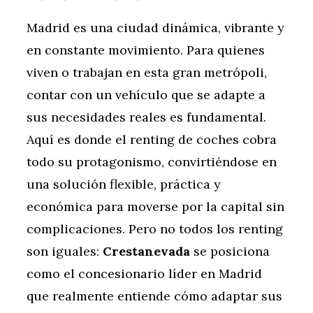
Madrid es una ciudad dinámica, vibrante y
en constante movimiento. Para quienes
viven o trabajan en esta gran metrópoli,
contar con un vehículo que se adapte a
sus necesidades reales es fundamental.
Aquí es donde el renting de coches cobra
todo su protagonismo, convirtiéndose en
una solución flexible, práctica y
económica para moverse por la capital sin
complicaciones. Pero no todos los renting
son iguales:
Crestanevada
se posiciona
como el concesionario líder en Madrid
que realmente entiende cómo adaptar sus