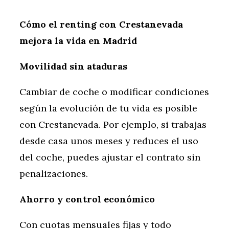
Cómo el renting con Crestanevada
mejora la vida en Madrid
Movilidad sin ataduras
Cambiar de coche o modificar condiciones
según la evolución de tu vida es posible
con Crestanevada. Por ejemplo, si trabajas
desde casa unos meses y reduces el uso
del coche, puedes ajustar el contrato sin
penalizaciones.
Ahorro y control económico
Con cuotas mensuales fijas y todo