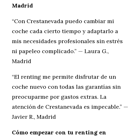
Madrid
“Con Crestanevada puedo cambiar mi
coche cada cierto tiempo y adaptarlo a
mis necesidades profesionales sin estrés
ni papeleo complicado.” — Laura G.,
Madrid
“El renting me permite disfrutar de un
coche nuevo con todas las garantías sin
preocuparme por gastos extras. La
atención de Crestanevada es impecable.” —
Javier R., Madrid
Cómo empezar con tu renting en