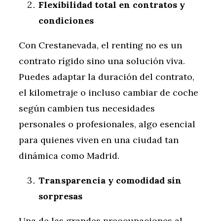
Flexibilidad total en contratos y
condiciones
Con Crestanevada, el renting no es un
contrato rígido sino una solución viva.
Puedes adaptar la duración del contrato,
el kilometraje o incluso cambiar de coche
según cambien tus necesidades
personales o profesionales, algo esencial
para quienes viven en una ciudad tan
dinámica como Madrid.
Transparencia y comodidad sin
sorpresas
Una de las grandes preocupaciones al