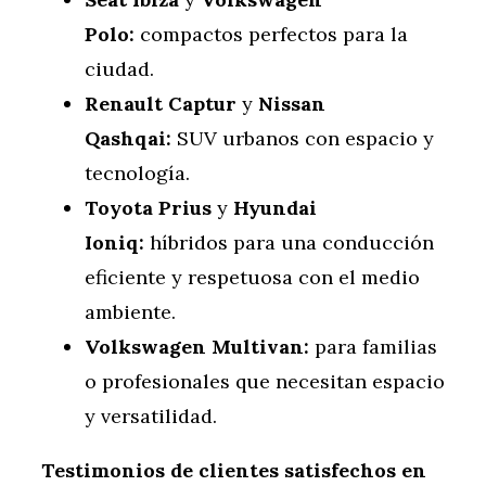
Polo:
compactos perfectos para la
ciudad.
Renault Captur
y
Nissan
Qashqai:
SUV urbanos con espacio y
tecnología.
Toyota Prius
y
Hyundai
Ioniq:
híbridos para una conducción
eficiente y respetuosa con el medio
ambiente.
Volkswagen Multivan:
para familias
o profesionales que necesitan espacio
y versatilidad.
Testimonios de clientes satisfechos en