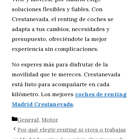
soluciones flexibles y fiables. Con
Crestanevada, el renting de coches se
adapta a tus cambios, necesidades y
presupuesto, ofreciéndote la mejor
experiencia sin complicaciones.
No esperes más para disfrutar de la
movilidad que te mereces. Crestanevada
está listo para acompañarte en cada
kilómetro. Los mejores
coches de renting
Madrid Crestanevada
.
Categorías
General
,
Motor
Por qué elegir renting si vives o trabajas