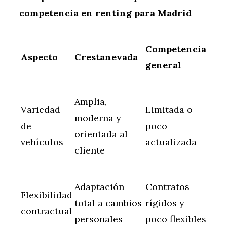
competencia en renting para Madrid
Competencia
Aspecto
Crestanevada
general
Amplia,
Variedad
Limitada o
moderna y
de
poco
orientada al
vehículos
actualizada
cliente
Adaptación
Contratos
Flexibilidad
total a cambios
rígidos y
contractual
personales
poco flexibles