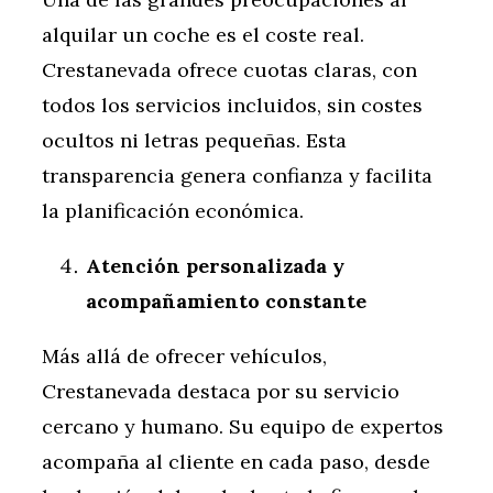
alquilar un coche es el coste real.
Crestanevada ofrece cuotas claras, con
todos los servicios incluidos, sin costes
ocultos ni letras pequeñas. Esta
transparencia genera confianza y facilita
la planificación económica.
Atención personalizada y
acompañamiento constante
Más allá de ofrecer vehículos,
Crestanevada destaca por su servicio
cercano y humano. Su equipo de expertos
acompaña al cliente en cada paso, desde