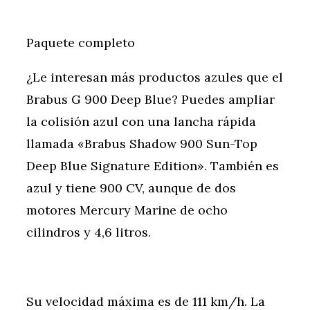
Paquete completo
¿Le interesan más productos azules que el
Brabus G 900 Deep Blue? Puedes ampliar
la colisión azul con una lancha rápida
llamada «Brabus Shadow 900 Sun-Top
Deep Blue Signature Edition». También es
azul y tiene 900 CV, aunque de dos
motores Mercury Marine de ocho
cilindros y 4,6 litros.
Su velocidad máxima es de 111 km/h. La