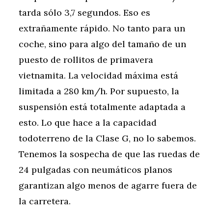
tarda sólo 3,7 segundos. Eso es
extrañamente rápido. No tanto para un
coche, sino para algo del tamaño de un
puesto de rollitos de primavera
vietnamita. La velocidad máxima está
limitada a 280 km/h. Por supuesto, la
suspensión está totalmente adaptada a
esto. Lo que hace a la capacidad
todoterreno de la Clase G, no lo sabemos.
Tenemos la sospecha de que las ruedas de
24 pulgadas con neumáticos planos
garantizan algo menos de agarre fuera de
la carretera.