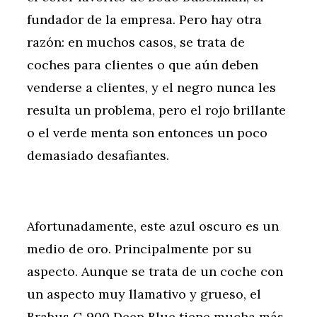
fundador de la empresa. Pero hay otra
razón: en muchos casos, se trata de
coches para clientes o que aún deben
venderse a clientes, y el negro nunca les
resulta un problema, pero el rojo brillante
o el verde menta son entonces un poco
demasiado desafiantes.
Afortunadamente, este azul oscuro es un
medio de oro. Principalmente por su
aspecto. Aunque se trata de un coche con
un aspecto muy llamativo y grueso, el
Brabus G 900 Deep Blue tiene mucha más