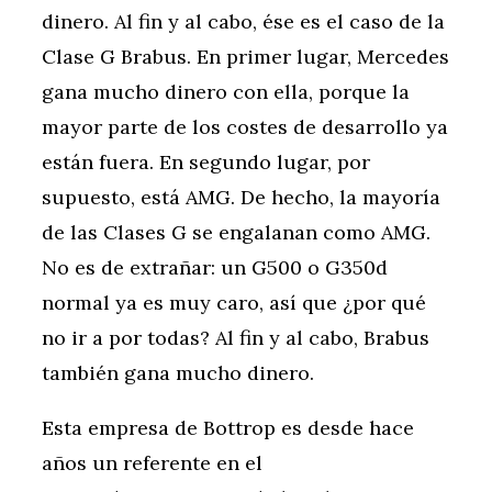
dinero. Al fin y al cabo, ése es el caso de la
Clase G Brabus. En primer lugar, Mercedes
gana mucho dinero con ella, porque la
mayor parte de los costes de desarrollo ya
están fuera. En segundo lugar, por
supuesto, está AMG. De hecho, la mayoría
de las Clases G se engalanan como AMG.
No es de extrañar: un G500 o G350d
normal ya es muy caro, así que ¿por qué
no ir a por todas? Al fin y al cabo, Brabus
también gana mucho dinero.
Esta empresa de Bottrop es desde hace
años un referente en el