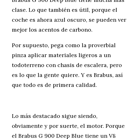
clase. Lo que también es útil, porque el
coche es ahora azul oscuro, se pueden ver
mejor los acentos de carbono.
Por supuesto, pega como la proverbial
pinza aplicar materiales ligeros a un
todoterreno con chasis de escalera, pero
es lo que la gente quiere. Y es Brabus, así
que todo es de primera calidad.
Lo más destacado sigue siendo,
obviamente y por suerte, el motor. Porque
el Brabus G 900 Deep Blue tiene un V8