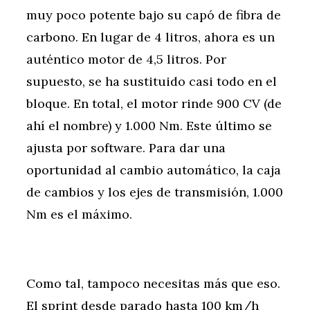
muy poco potente bajo su capó de fibra de
carbono. En lugar de 4 litros, ahora es un
auténtico motor de 4,5 litros. Por
supuesto, se ha sustituido casi todo en el
bloque. En total, el motor rinde 900 CV (de
ahí el nombre) y 1.000 Nm. Este último se
ajusta por software. Para dar una
oportunidad al cambio automático, la caja
de cambios y los ejes de transmisión, 1.000
Nm es el máximo.
Como tal, tampoco necesitas más que eso.
El sprint desde parado hasta 100 km/h