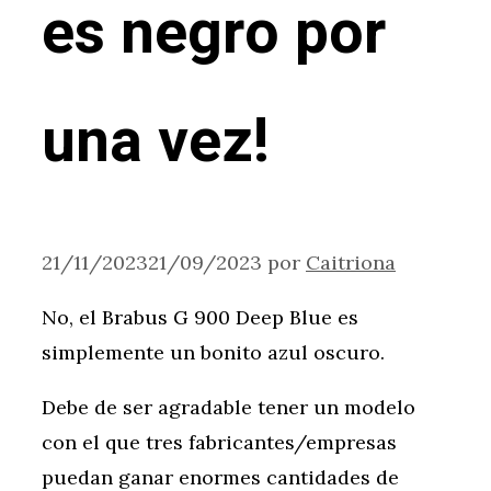
es negro por
una vez!
21/11/2023
21/09/2023
por
Caitriona
No, el Brabus G 900 Deep Blue es
simplemente un bonito azul oscuro.
Debe de ser agradable tener un modelo
con el que tres fabricantes/empresas
puedan ganar enormes cantidades de